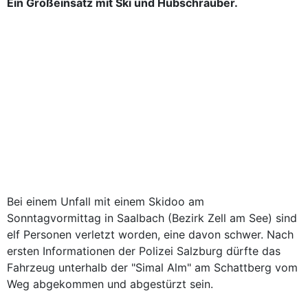
Ein Großeinsatz mit Ski und Hubschrauber.
Bei einem Unfall mit einem Skidoo am
Sonntagvormittag in Saalbach (Bezirk Zell am See) sind
elf Personen verletzt worden, eine davon schwer. Nach
ersten Informationen der Polizei Salzburg dürfte das
Fahrzeug unterhalb der "Simal Alm" am Schattberg vom
Weg abgekommen und abgestürzt sein.