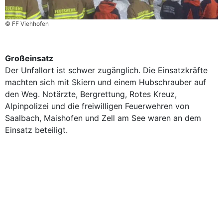
© FF Viehhofen
Großeinsatz
Der Unfallort ist schwer zugänglich. Die Einsatzkräfte
machten sich mit Skiern und einem Hubschrauber auf
den Weg. Notärzte, Bergrettung, Rotes Kreuz,
Alpinpolizei und die freiwilligen Feuerwehren von
Saalbach, Maishofen und Zell am See waren an dem
Einsatz beteiligt.