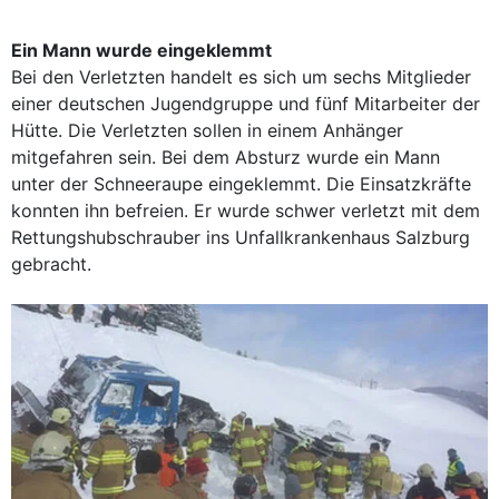
Ein Mann wurde eingeklemmt
Bei den Verletzten handelt es sich um sechs Mitglieder
einer deutschen Jugendgruppe und fünf Mitarbeiter der
Hütte. Die Verletzten sollen in einem Anhänger
mitgefahren sein. Bei dem Absturz wurde ein Mann
unter der Schneeraupe eingeklemmt. Die Einsatzkräfte
konnten ihn befreien. Er wurde schwer verletzt mit dem
Rettungshubschrauber ins Unfallkrankenhaus Salzburg
gebracht.