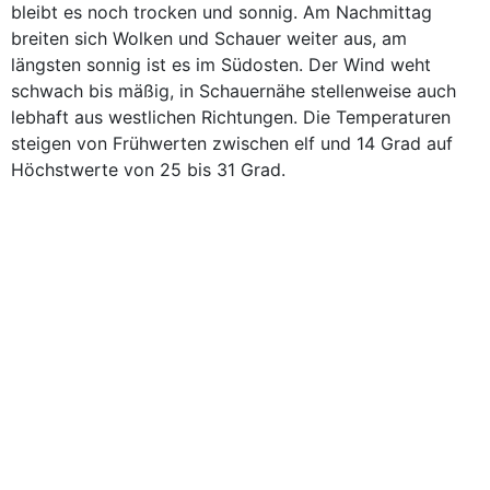
bleibt es noch trocken und sonnig. Am Nachmittag
breiten sich Wolken und Schauer weiter aus, am
längsten sonnig ist es im Südosten. Der Wind weht
schwach bis mäßig, in Schauernähe stellenweise auch
lebhaft aus westlichen Richtungen. Die Temperaturen
steigen von Frühwerten zwischen elf und 14 Grad auf
Höchstwerte von 25 bis 31 Grad.