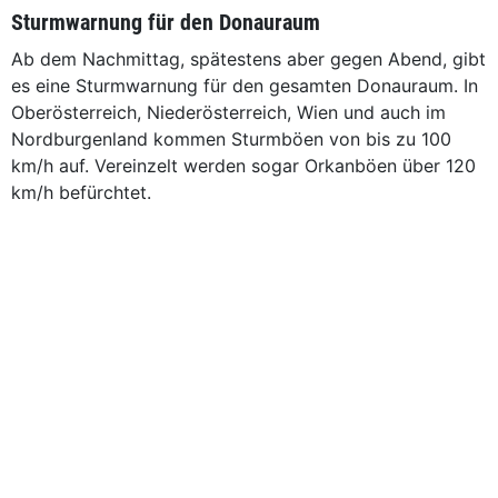
Sturmwarnung für den Donauraum
Ab dem Nachmittag, spätestens aber gegen Abend, gibt
es eine Sturmwarnung für den gesamten Donauraum. In
Oberösterreich, Niederösterreich, Wien und auch im
Nordburgenland kommen Sturmböen von bis zu 100
km/h auf. Vereinzelt werden sogar Orkanböen über 120
km/h befürchtet.