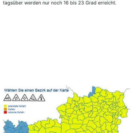
tagsüber werden nur noch 16 bis 23 Grad erreicht.