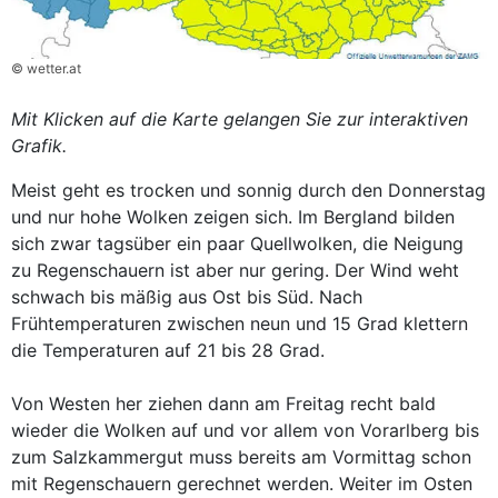
© wetter.at
Mit Klicken auf die Karte gelangen Sie zur interaktiven
Grafik.
Meist geht es trocken und sonnig durch den Donnerstag
und nur hohe Wolken zeigen sich. Im Bergland bilden
sich zwar tagsüber ein paar Quellwolken, die Neigung
zu Regenschauern ist aber nur gering. Der Wind weht
schwach bis mäßig aus Ost bis Süd. Nach
Frühtemperaturen zwischen neun und 15 Grad klettern
die Temperaturen auf 21 bis 28 Grad.
Von Westen her ziehen dann am Freitag recht bald
wieder die Wolken auf und vor allem von Vorarlberg bis
zum Salzkammergut muss bereits am Vormittag schon
mit Regenschauern gerechnet werden. Weiter im Osten