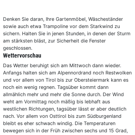
Denken Sie daran, Ihre Gartenmöbel, Wäscheständer
sowie auch etwa Trampoline vor dem Starkwind zu
sichern. Halten Sie in jenen Stunden, in denen der Sturm
am stärksten bläst, zur Sicherheit die Fenster
geschlossen.
Wettervorschau
Das Wetter beruhigt sich am Mittwoch dann wieder.
Anfangs halten sich am Alpennordrand noch Restwolken
und vor allem von Tirol bis zur Obersteiermark kann es
noch ein wenig regnen. Tagsüber kommt dann
allmählich mehr und mehr die Sonne durch. Der Wind
weht am Vormittag noch mäßig bis lebhaft aus
westlichen Richtungen, tagsüber lässt er aber deutlich
nach. Vor allem von Osttirol bis zum Südburgenland
bleibt es eher schwach windig. Die Temperaturen
bewegen sich in der Früh zwischen sechs und 15 Grad,