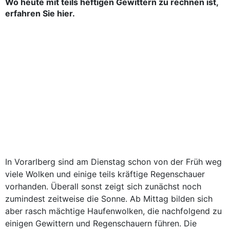
Wo heute mit teils heftigen Gewittern zu rechnen ist,
erfahren Sie hier.
In Vorarlberg sind am Dienstag schon von der Früh weg
viele Wolken und einige teils kräftige Regenschauer
vorhanden. Überall sonst zeigt sich zunächst noch
zumindest zeitweise die Sonne. Ab Mittag bilden sich
aber rasch mächtige Haufenwolken, die nachfolgend zu
einigen Gewittern und Regenschauern führen. Die