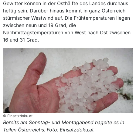
Gewitter können in der Osthälfte des Landes durchaus
heftig sein. Darüber hinaus kommt in ganz Österreich
stürmischer Westwind auf. Die Frühtemperaturen liegen
zwischen neun und 19 Grad, die
Nachmittagstemperaturen von West nach Ost zwischen
16 und 31 Grad.
© Einsatzdoku.at
Bereits am Sonntag- und Montagabend hagelte es in
Teilen Österreichs. Foto: Einsatzdoku.at