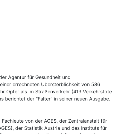
 der Agentur für Gesundheit und
einer errechneten Übersterblichkeit von 586
r Opfer als im Straßenverkehr (413 Verkehrstote
 berichtet der "Falter" in seiner neuen Ausgabe.
 Fachleute von der AGES, der Zentralanstalt für
S), der Statistik Austria und des Instituts für