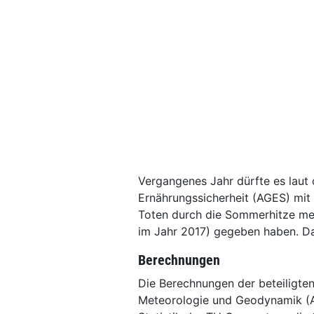
Vergangenes Jahr dürfte es laut
Ernährungssicherheit (AGES) mit 
Toten durch die Sommerhitze meh
im Jahr 2017) gegeben haben. Das
Berechnungen
Die Berechnungen der beteiligten
Meteorologie und Geodynamik (AGE