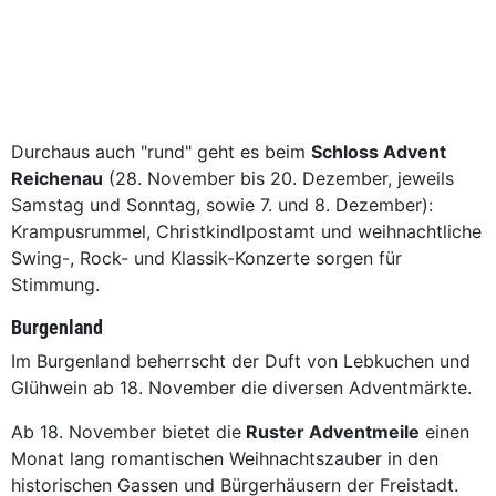
Durchaus auch "rund" geht es beim
Schloss Advent
Reichenau
(28. November bis 20. Dezember, jeweils
Samstag und Sonntag, sowie 7. und 8. Dezember):
Krampusrummel, Christkindlpostamt und weihnachtliche
Swing-, Rock- und Klassik-Konzerte sorgen für
Stimmung.
Burgenland
Im Burgenland beherrscht der Duft von Lebkuchen und
Glühwein ab 18. November die diversen Adventmärkte.
Ab 18. November bietet die
Ruster Adventmeile
einen
Monat lang romantischen Weihnachtszauber in den
historischen Gassen und Bürgerhäusern der Freistadt.