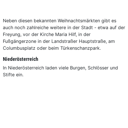
Neben diesen bekannten Weihnachtsmärkten gibt es
auch noch zahlreiche weitere in der Stadt - etwa auf der
Freyung, vor der Kirche Maria Hilf, in der
Fußgängerzone in der Landstraßer Hauptstraße, am
Columbusplatz oder beim Türkenschanzpark.
Niederösterreich
In Niederösterreich laden viele Burgen, Schlösser und
Stifte ein.