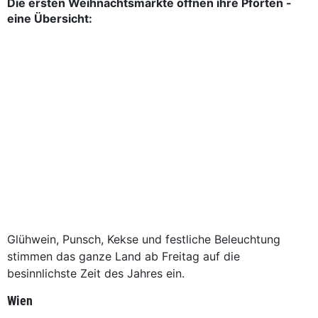
Die ersten Weihnachtsmärkte öffnen ihre Pforten -
eine Übersicht:
Glühwein, Punsch, Kekse und festliche Beleuchtung
stimmen das ganze Land ab Freitag auf die
besinnlichste Zeit des Jahres ein.
Wien