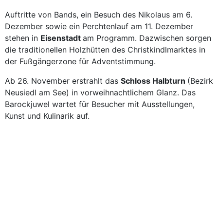
Auftritte von Bands, ein Besuch des Nikolaus am 6.
Dezember sowie ein Perchtenlauf am 11. Dezember
stehen in
Eisenstadt
am Programm. Dazwischen sorgen
die traditionellen Holzhütten des Christkindlmarktes in
der Fußgängerzone für Adventstimmung.
Ab 26. November erstrahlt das
Schloss Halbturn
(Bezirk
Neusiedl am See) in vorweihnachtlichem Glanz. Das
Barockjuwel wartet für Besucher mit Ausstellungen,
Kunst und Kulinarik auf.