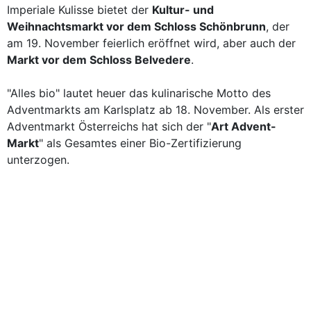
Imperiale Kulisse bietet der
Kultur- und
Weihnachtsmarkt vor dem Schloss Schönbrunn
, der
am 19. November feierlich eröffnet wird, aber auch der
Markt vor dem Schloss Belvedere
.
"Alles bio" lautet heuer das kulinarische Motto des
Adventmarkts am Karlsplatz ab 18. November. Als erster
Adventmarkt Österreichs hat sich der "
Art Advent-
Markt
" als Gesamtes einer Bio-Zertifizierung
unterzogen.