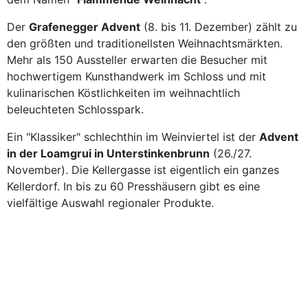
Der
Grafenegger Advent
(8. bis 11. Dezember) zählt zu
den größten und traditionellsten Weihnachtsmärkten.
Mehr als 150 Aussteller erwarten die Besucher mit
hochwertigem Kunsthandwerk im Schloss und mit
kulinarischen Köstlichkeiten im weihnachtlich
beleuchteten Schlosspark.
Ein "Klassiker" schlechthin im Weinviertel ist der
Advent
in der Loamgrui in Unterstinkenbrunn
(26./27.
November). Die Kellergasse ist eigentlich ein ganzes
Kellerdorf. In bis zu 60 Presshäusern gibt es eine
vielfältige Auswahl regionaler Produkte.