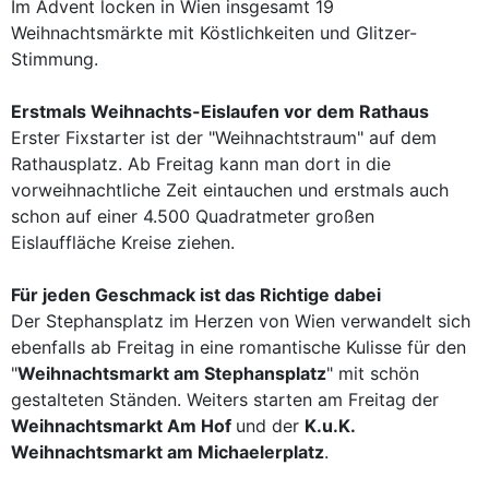
Im Advent locken in Wien insgesamt 19
Weihnachtsmärkte mit Köstlichkeiten und Glitzer-
Stimmung.
Erstmals Weihnachts-Eislaufen vor dem Rathaus
Erster Fixstarter ist der "Weihnachtstraum" auf dem
Rathausplatz. Ab Freitag kann man dort in die
vorweihnachtliche Zeit eintauchen und erstmals auch
schon auf einer 4.500 Quadratmeter großen
Eislauffläche Kreise ziehen.
Für jeden Geschmack ist das Richtige dabei
Der Stephansplatz im Herzen von Wien verwandelt sich
ebenfalls ab Freitag in eine romantische Kulisse für den
"
Weihnachtsmarkt am Stephansplatz
" mit schön
gestalteten Ständen. Weiters starten am Freitag der
Weihnachtsmarkt Am Hof
und der
K.u.K.
Weihnachtsmarkt am Michaelerplatz
.