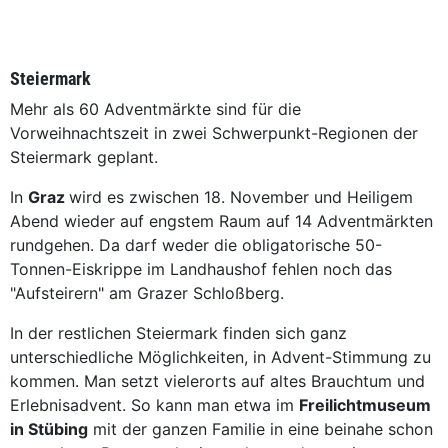
Steiermark
Mehr als 60 Adventmärkte sind für die
Vorweihnachtszeit in zwei Schwerpunkt-Regionen der
Steiermark geplant.
In
Graz
wird es zwischen 18. November und Heiligem
Abend wieder auf engstem Raum auf 14 Adventmärkten
rundgehen. Da darf weder die obligatorische 50-
Tonnen-Eiskrippe im Landhaushof fehlen noch das
"Aufsteirern" am Grazer Schloßberg.
In der restlichen Steiermark finden sich ganz
unterschiedliche Möglichkeiten, in Advent-Stimmung zu
kommen. Man setzt vielerorts auf altes Brauchtum und
Erlebnisadvent. So kann man etwa im
Freilichtmuseum
in Stübing
mit der ganzen Familie in eine beinahe schon