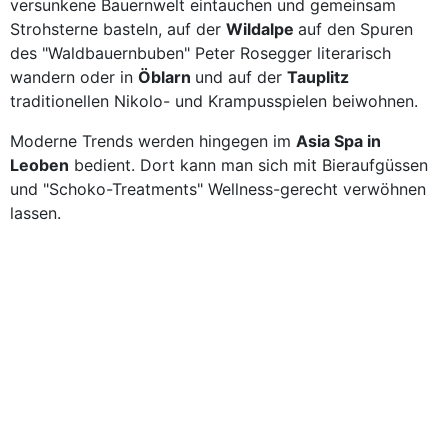
versunkene Bauernwelt eintauchen und gemeinsam
Strohsterne basteln, auf der
Wildalpe
auf den Spuren
des "Waldbauernbuben" Peter Rosegger literarisch
wandern oder in
Öblarn
und auf der
Tauplitz
traditionellen Nikolo- und Krampusspielen beiwohnen.
Moderne Trends werden hingegen im
Asia Spa in
Leoben
bedient. Dort kann man sich mit Bieraufgüssen
und "Schoko-Treatments" Wellness-gerecht verwöhnen
lassen.