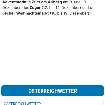
Adventmarkt in Zürs am Arlberg
am 9. und 10.
Dezember, der
Zuger
(12. bis 14. Dezember) und der
Lecher Weihnachtsmarkt
(16. bis 19. Dezember).
ÖSTERREICHWETTER
ÖSTERREICH WETTER