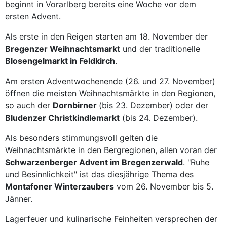
beginnt in Vorarlberg bereits eine Woche vor dem
ersten Advent.
Als erste in den Reigen starten am 18. November der
Bregenzer Weihnachtsmarkt
und der traditionelle
Blosengelmarkt in Feldkirch
.
Am ersten Adventwochenende (26. und 27. November)
öffnen die meisten Weihnachtsmärkte in den Regionen,
so auch der
Dornbirner
(bis 23. Dezember) oder der
Bludenzer Christkindlemarkt
(bis 24. Dezember).
Als besonders stimmungsvoll gelten die
Weihnachtsmärkte in den Bergregionen, allen voran der
Schwarzenberger Advent im Bregenzerwald
. "Ruhe
und Besinnlichkeit" ist das diesjährige Thema des
Montafoner Winterzaubers
vom 26. November bis 5.
Jänner.
Lagerfeuer und kulinarische Feinheiten versprechen der