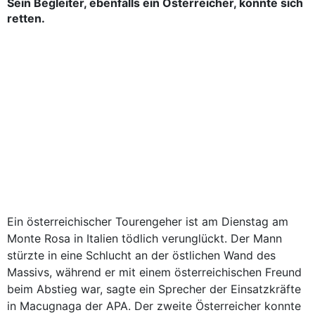
Sein Begleiter, ebenfalls ein Österreicher, konnte sich
retten.
Ein österreichischer Tourengeher ist am Dienstag am
Monte Rosa in Italien tödlich verunglückt. Der Mann
stürzte in eine Schlucht an der östlichen Wand des
Massivs, während er mit einem österreichischen Freund
beim Abstieg war, sagte ein Sprecher der Einsatzkräfte
in Macugnaga der APA. Der zweite Österreicher konnte