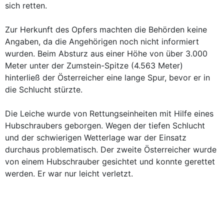
sich retten.
Zur Herkunft des Opfers machten die Behörden keine
Angaben, da die Angehörigen noch nicht informiert
wurden. Beim Absturz aus einer Höhe von über 3.000
Meter unter der Zumstein-Spitze (4.563 Meter)
hinterließ der Österreicher eine lange Spur, bevor er in
die Schlucht stürzte.
Die Leiche wurde von Rettungseinheiten mit Hilfe eines
Hubschraubers geborgen. Wegen der tiefen Schlucht
und der schwierigen Wetterlage war der Einsatz
durchaus problematisch. Der zweite Österreicher wurde
von einem Hubschrauber gesichtet und konnte gerettet
werden. Er war nur leicht verletzt.