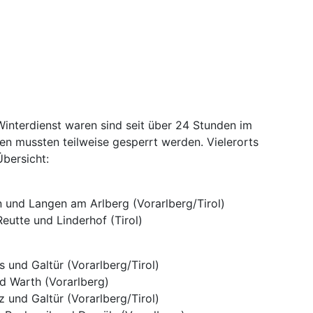
Winterdienst waren sind seit über 24 Stunden im
en mussten teilweise gesperrt werden. Vielerorts
Übersicht:
n und Langen am Arlberg (Vorarlberg/Tirol)
eutte und Linderhof (Tirol)
 und Galtür (Vorarlberg/Tirol)
d Warth (Vorarlberg)
 und Galtür (Vorarlberg/Tirol)