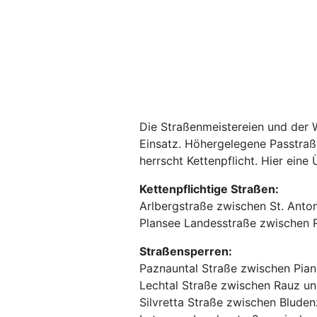
Die Straßenmeistereien und der 
Einsatz. Höhergelegene Passtraß
herrscht Kettenpflicht. Hier eine 
Kettenpflichtige Straßen:
Arlbergstraße zwischen St. Anto
Plansee Landesstraße zwischen R
Straßensperren:
Paznauntal Straße zwischen Pians
Lechtal Straße zwischen Rauz un
Silvretta Straße zwischen Bludenz