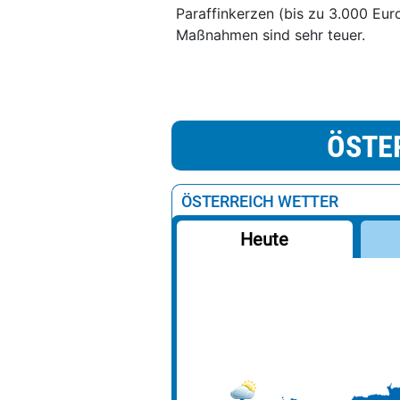
Paraffinkerzen (bis zu 3.000 Euro
Maßnahmen sind sehr teuer.
ÖSTE
ÖSTERREICH WETTER
Heute