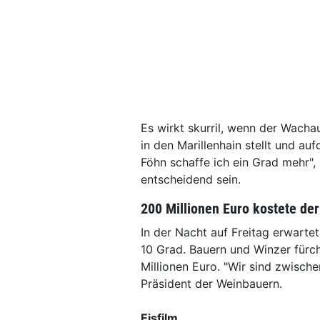
Es wirkt skurril, wenn der Wacha
in den Marillenhain stellt und au
Föhn schaffe ich ein Grad mehr"
entscheidend sein.
200 Millionen Euro kostete der
In der Nacht auf Freitag erwartet
10 Grad. Bauern und Winzer fürch
Millionen Euro. "Wir sind zwisch
Präsident der Weinbauern.
Eisfilm