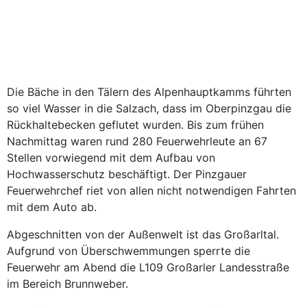
Die Bäche in den Tälern des Alpenhauptkamms führten
so viel Wasser in die Salzach, dass im Oberpinzgau die
Rückhaltebecken geflutet wurden. Bis zum frühen
Nachmittag waren rund 280 Feuerwehrleute an 67
Stellen vorwiegend mit dem Aufbau von
Hochwasserschutz beschäftigt. Der Pinzgauer
Feuerwehrchef riet von allen nicht notwendigen Fahrten
mit dem Auto ab.
Abgeschnitten von der Außenwelt ist das Großarltal.
Aufgrund von Überschwemmungen sperrte die
Feuerwehr am Abend die L109 Großarler Landesstraße
im Bereich Brunnweber.