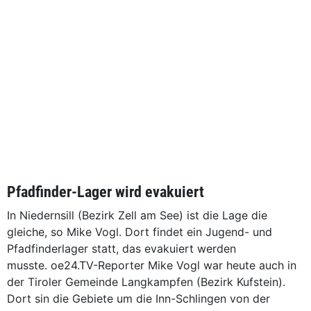
Pfadfinder-Lager wird evakuiert
In Niedernsill (Bezirk Zell am See) ist die Lage die
gleiche, so Mike Vogl. Dort findet ein Jugend- und
Pfadfinderlager statt, das evakuiert werden
musste. oe24.TV-Reporter Mike Vogl war heute auch in
der Tiroler Gemeinde Langkampfen (Bezirk Kufstein).
Dort sin die Gebiete um die Inn-Schlingen von der