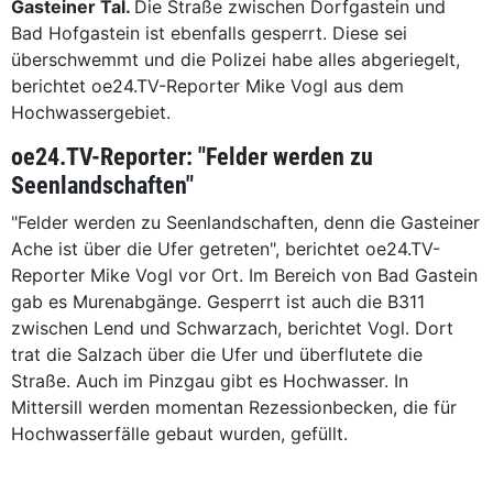
Gasteiner Tal.
Die Straße zwischen Dorfgastein und
Bad Hofgastein ist ebenfalls gesperrt. Diese sei
überschwemmt und die Polizei habe alles abgeriegelt,
berichtet oe24.TV-Reporter Mike Vogl aus dem
Hochwassergebiet.
oe24.TV-Reporter: "Felder werden zu
Seenlandschaften"
"Felder werden zu Seenlandschaften, denn die Gasteiner
Ache ist über die Ufer getreten", berichtet oe24.TV-
Reporter Mike Vogl vor Ort. Im Bereich von Bad Gastein
gab es Murenabgänge. Gesperrt ist auch die B311
zwischen Lend und Schwarzach, berichtet Vogl. Dort
trat die Salzach über die Ufer und überflutete die
Straße. Auch im Pinzgau gibt es Hochwasser. In
Mittersill werden momentan Rezessionbecken, die für
Hochwasserfälle gebaut wurden, gefüllt.