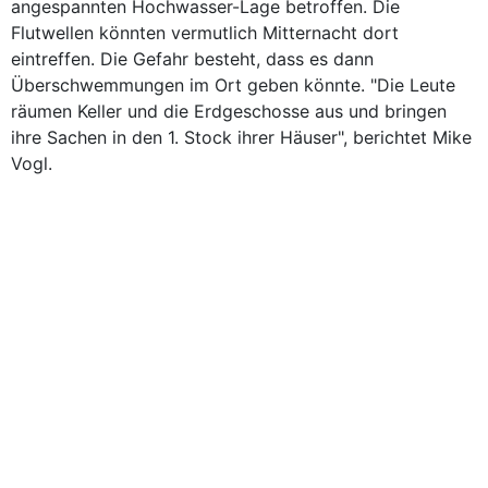
angespannten Hochwasser-Lage betroffen. Die
Flutwellen könnten vermutlich Mitternacht dort
eintreffen. Die Gefahr besteht, dass es dann
Überschwemmungen im Ort geben könnte. "Die Leute
räumen Keller und die Erdgeschosse aus und bringen
ihre Sachen in den 1. Stock ihrer Häuser", berichtet Mike
Vogl.