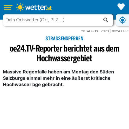
28. AUGUST 2023 | 18:24 UHR
STRASSENSPERREN
oe24.TV-Reporter berichtet aus dem
Hochwassergebiet
Massive Regenfälle haben am Montag den Süden
Salzburgs einmal mehr in eine äußerst kritische
Hochwasserlage gebracht.