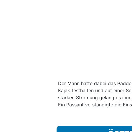
Der Mann hatte dabei das Paddel
Kajak festhalten und auf einer Sc
starken Strömung gelang es ihm 
Ein Passant verständigte die Eins