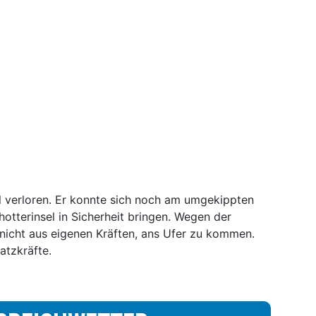
 verloren. Er konnte sich noch am umgekippten
hotterinsel in Sicherheit bringen. Wegen der
nicht aus eigenen Kräften, ans Ufer zu kommen.
atzkräfte.