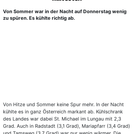
Von Sommer war in der Nacht auf Donnerstag wenig
zu spüren. Es kühlte richtig ab.
Von Hitze und Sommer keine Spur mehr. In der Nacht
kühlte es in ganz Österreich markant ab. Kühlschrank
des Landes war dabei St. Michael im Lungau mit 2,3
Grad. Auch in Radstadt (3,1 Grad), Mariapfarr (3,4 Grad)
und Tamsweg (3,7 Grad) war nur wenig wärmer. Die