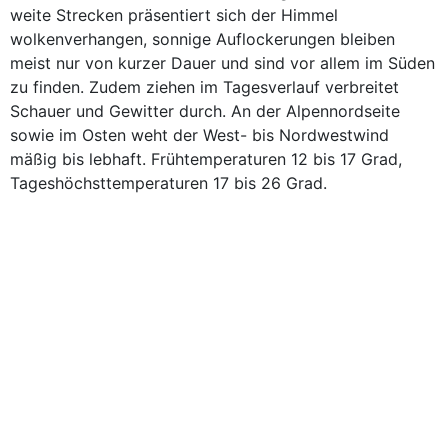
weite Strecken präsentiert sich der Himmel
wolkenverhangen, sonnige Auflockerungen bleiben
meist nur von kurzer Dauer und sind vor allem im Süden
zu finden. Zudem ziehen im Tagesverlauf verbreitet
Schauer und Gewitter durch. An der Alpennordseite
sowie im Osten weht der West- bis Nordwestwind
mäßig bis lebhaft. Frühtemperaturen 12 bis 17 Grad,
Tageshöchsttemperaturen 17 bis 26 Grad.