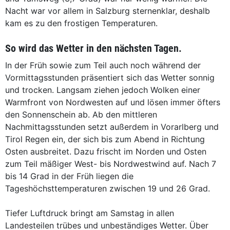
Nacht war vor allem in Salzburg sternenklar, deshalb
kam es zu den frostigen Temperaturen.
So wird das Wetter in den nächsten Tagen.
In der Früh sowie zum Teil auch noch während der
Vormittagsstunden präsentiert sich das Wetter sonnig
und trocken. Langsam ziehen jedoch Wolken einer
Warmfront von Nordwesten auf und lösen immer öfters
den Sonnenschein ab. Ab den mittleren
Nachmittagsstunden setzt außerdem in Vorarlberg und
Tirol Regen ein, der sich bis zum Abend in Richtung
Osten ausbreitet. Dazu frischt im Norden und Osten
zum Teil mäßiger West- bis Nordwestwind auf. Nach 7
bis 14 Grad in der Früh liegen die
Tageshöchsttemperaturen zwischen 19 und 26 Grad.
Tiefer Luftdruck bringt am Samstag in allen
Landesteilen trübes und unbeständiges Wetter. Über