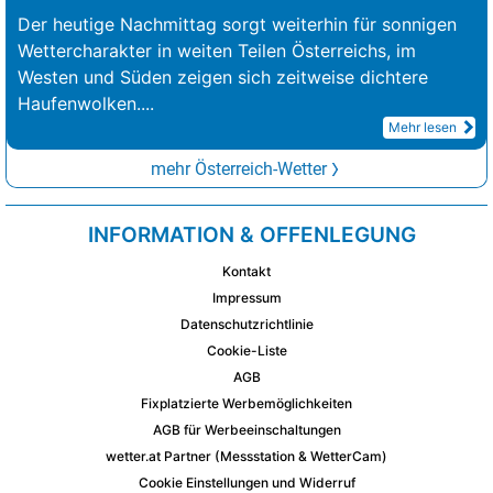
Der heutige Nachmittag sorgt weiterhin für sonnigen
Wettercharakter in weiten Teilen Österreichs, im
Westen und Süden zeigen sich zeitweise dichtere
Haufenwolken.
...
Mehr lesen
mehr Österreich-Wetter
INFORMATION & OFFENLEGUNG
Kontakt
Impressum
Datenschutzrichtlinie
Cookie-Liste
AGB
Fixplatzierte Werbemöglichkeiten
AGB für Werbeeinschaltungen
wetter.at Partner (Messstation & WetterCam)
Cookie Einstellungen und Widerruf