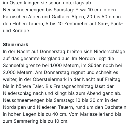
im Osten klingen sie schon untertags ab.
Neuschneemengen bis Samstag: Etwa 10 cm in den
Karnischen Alpen und Gailtaler Alpen, 20 bis 50 cm in
den Hohen Tauern, 5 bis 10 Zentimeter auf Sau-, Pack-
und Koralpe.
Steiermark
In der Nacht auf Donnerstag breiten sich Niederschläge
auf das gesamte Bergland aus. Im Norden liegt die
Schneefallgrenze bei 1.000 Metern, im Süden noch bei
2.000 Metern. Am Donnerstag regnet und schneit es
weiter, in der Obersteiermark in der Nacht auf Freitag
bis in höhere Täler. Bis Freitagnachmittag lässt der
Niederschlag nach und klingt bis zum Abend ganz ab.
Neuschneemengen bis Samstag: 10 bis 20 cm in den
Nordalpen und Niederen Tauern, rund um den Dachstein
in hohen Lagen bis zu 40 cm. Vom Mariazellerland bis
zum Semmering bis zu 10 cm.