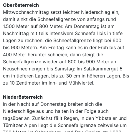
Oberösterreich
Mittwochnachmittag setzt leichter Niederschlag ein,
damit sinkt die Schneefallgrenze von anfangs rund
1.500 Meter auf 800 Meter. Am Donnerstag ist am
Nachmittag mit teils intensivem Schneefall bis in tiefe
Lagen zu rechnen, die Schneefallgrenze liegt bei 600
bis 900 Metern. Am Freitag kann es in der Früh bis auf
400 Meter herunter schneien, dann steigt die
Schneefallgrenze wieder auf 600 bis 900 Meter an.
Neuschneemengen bis Samstag: Im Salzkammergut 5
cm in tieferen Lagen, bis zu 30 cm in höheren Lagen. Bis
zu 10 Zentimeter im Inn- und Mühlviertel.
Niederösterreich
In der Nacht auf Donnerstag breiten sich die
Niederschläge aus und halten in der Folge auch
tagsüber an. Zunächst fällt Regen, in den Ybbstaler und
Türnitzer Alpen liegt die Schneefallgrenze zeitweise um