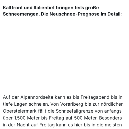
Kaltfront und Italientief bringen teils große
Schneemengen. Die Neuschnee-Prognose im Detail:
Auf der Alpennordseite kann es bis Freitagabend bis in
tiefe Lagen schneien. Von Vorarlberg bis zur nördlichen
Obersteiermark fällt die Schneefallgrenze von anfangs
über 1.500 Meter bis Freitag auf 500 Meter. Besonders
in der Nacht auf Freitag kann es hier bis in die meisten