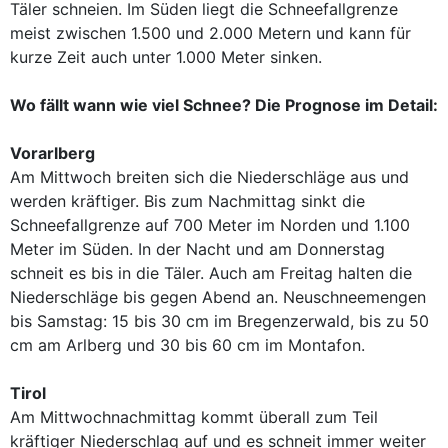
Täler schneien. Im Süden liegt die Schneefallgrenze
meist zwischen 1.500 und 2.000 Metern und kann für
kurze Zeit auch unter 1.000 Meter sinken.
Wo fällt wann wie viel Schnee? Die Prognose im Detail:
Vorarlberg
Am Mittwoch breiten sich die Niederschläge aus und
werden kräftiger. Bis zum Nachmittag sinkt die
Schneefallgrenze auf 700 Meter im Norden und 1.100
Meter im Süden. In der Nacht und am Donnerstag
schneit es bis in die Täler. Auch am Freitag halten die
Niederschläge bis gegen Abend an. Neuschneemengen
bis Samstag: 15 bis 30 cm im Bregenzerwald, bis zu 50
cm am Arlberg und 30 bis 60 cm im Montafon.
Tirol
Am Mittwochnachmittag kommt überall zum Teil
kräftiger Niederschlag auf und es schneit immer weiter