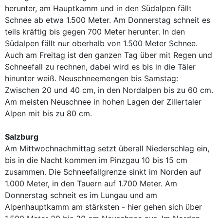
herunter, am Hauptkamm und in den Südalpen fällt
Schnee ab etwa 1.500 Meter. Am Donnerstag schneit es
teils kräftig bis gegen 700 Meter herunter. In den
Südalpen fällt nur oberhalb von 1.500 Meter Schnee.
Auch am Freitag ist den ganzen Tag über mit Regen und
Schneefall zu rechnen, dabei wird es bis in die Täler
hinunter weiß. Neuschneemengen bis Samstag:
Zwischen 20 und 40 cm, in den Nordalpen bis zu 60 cm.
Am meisten Neuschnee in hohen Lagen der Zillertaler
Alpen mit bis zu 80 cm.
Salzburg
Am Mittwochnachmittag setzt überall Niederschlag ein,
bis in die Nacht kommen im Pinzgau 10 bis 15 cm
zusammen. Die Schneefallgrenze sinkt im Norden auf
1.000 Meter, in den Tauern auf 1.700 Meter. Am
Donnerstag schneit es im Lungau und am
Alpenhauptkamm am stärksten - hier gehen sich über