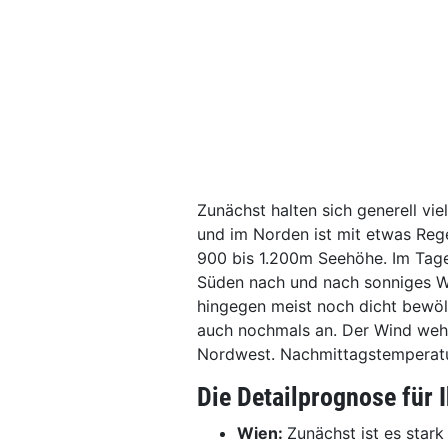
Zunächst halten sich generell vi
und im Norden ist mit etwas Reg
900 bis 1.200m Seehöhe. Im Tage
Süden nach und nach sonniges We
hingegen meist noch dicht bewöl
auch nochmals an. Der Wind weh
Nordwest. Nachmittagstemperatu
Die Detailprognose für 
Wien:
Zunächst ist es star