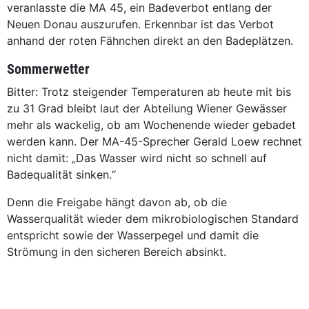
veranlasste die MA 45, ein Badeverbot entlang der
Neuen Donau auszurufen. Erkennbar ist das Verbot
anhand der roten Fähnchen ­direkt an den Badeplätzen.
Sommerwetter
Bitter: Trotz steigender Temperaturen ab heute mit bis
zu 31 Grad bleibt laut der Abteilung Wiener Gewässer
mehr als ­wackelig, ob am Wochen­ende wieder gebadet
werden kann. Der MA-45-Sprecher Gerald Loew rechnet
nicht damit: „Das Wasser wird nicht so schnell auf
Badequalität sinken.“
Denn die Freigabe hängt davon ab, ob die
Wasserqualität wieder dem mikrobiologischen Standard
entspricht sowie der Wasserpegel und damit die
Strömung in den sicheren Bereich absinkt.