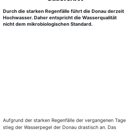
Durch die starken Regenfälle führt die Donau derzeit
Hochwasser. Daher entspricht die Wasserqualität
nicht dem mikrobiologischen Standard.
Aufgrund der starken Regenfälle der vergangenen Tage
stieg der Wasser­pegel der Donau drastisch an. Das