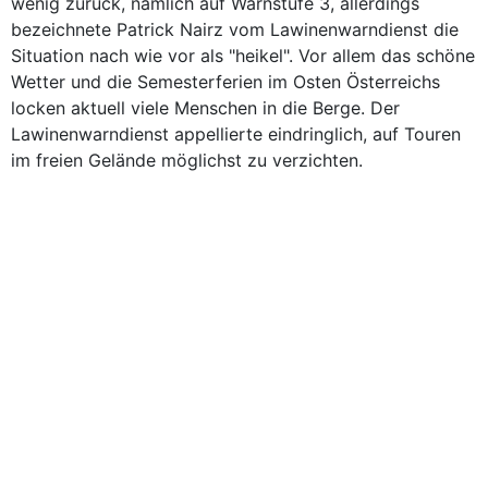
wenig zurück, nämlich auf Warnstufe 3, allerdings
bezeichnete Patrick Nairz vom Lawinenwarndienst die
Situation nach wie vor als "heikel". Vor allem das schöne
Wetter und die Semesterferien im Osten Österreichs
locken aktuell viele Menschen in die Berge. Der
Lawinenwarndienst appellierte eindringlich, auf Touren
im freien Gelände möglichst zu verzichten.