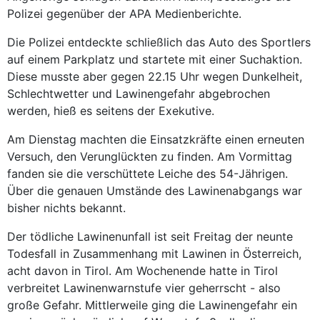
Polizei gegenüber der APA Medienberichte.
Die Polizei entdeckte schließlich das Auto des Sportlers
auf einem Parkplatz und startete mit einer Suchaktion.
Diese musste aber gegen 22.15 Uhr wegen Dunkelheit,
Schlechtwetter und Lawinengefahr abgebrochen
werden, hieß es seitens der Exekutive.
Am Dienstag machten die Einsatzkräfte einen erneuten
Versuch, den Verunglückten zu finden. Am Vormittag
fanden sie die verschüttete Leiche des 54-Jährigen.
Über die genauen Umstände des Lawinenabgangs war
bisher nichts bekannt.
Der tödliche Lawinenunfall ist seit Freitag der neunte
Todesfall in Zusammenhang mit Lawinen in Österreich,
acht davon in Tirol. Am Wochenende hatte in Tirol
verbreitet Lawinenwarnstufe vier geherrscht - also
große Gefahr. Mittlerweile ging die Lawinengefahr ein