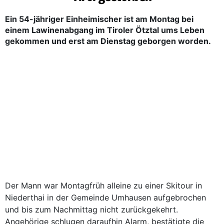
Ein 54-jähriger Einheimischer ist am Montag bei
einem Lawinenabgang im Tiroler Ötztal ums Leben
gekommen und erst am Dienstag geborgen worden.
Der Mann war Montagfrüh alleine zu einer Skitour in
Niederthai in der Gemeinde Umhausen aufgebrochen
und bis zum Nachmittag nicht zurückgekehrt.
Angehörige schlugen daraufhin Alarm, bestätigte die