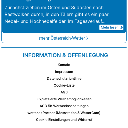
Zunächst ziehen im Osten und Südosten noch
Restwolken durch, in den Tälern gibt es ein paar
Nebel- und Hochnebelfelder. Im Tagesverlauf
...
Mehr lesen
mehr Österreich-Wetter
INFORMATION & OFFENLEGUNG
Kontakt
Impressum
Datenschutzrichtlinie
Cookie-Liste
AGB
Fixplatzierte Werbemöglichkeiten
AGB für Werbeeinschaltungen
wetter.at Partner (Messstation & WetterCam)
Cookie Einstellungen und Widerruf