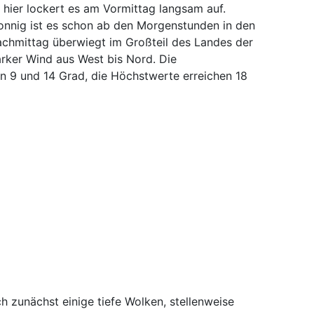
ier lockert es am Vormittag langsam auf.
sonnig ist es schon ab den Morgenstunden in den
achmittag überwiegt im Großteil des Landes der
rker Wind aus West bis Nord. Die
n 9 und 14 Grad, die Höchstwerte erreichen 18
h zunächst einige tiefe Wolken, stellenweise