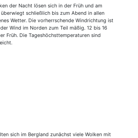
ken der Nacht lösen sich in der Früh und am
 überwiegt schließlich bis zum Abend in allen
nes Wetter. Die vorherrschende Windrichtung ist
 der Wind im Norden zum Teil mäßig. 12 bis 16
er Früh. Die Tageshöchsttemperaturen sind
eicht.
ten sich im Bergland zunächst viele Wolken mit