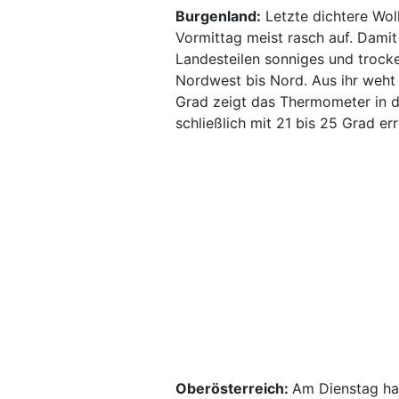
Burgenland:
Letzte dichtere Wol
Vormittag meist rasch auf. Damit
Landesteilen sonniges und trocke
Nordwest bis Nord. Aus ihr weht
Grad zeigt das Thermometer in d
schließlich mit 21 bis 25 Grad err
Oberösterreich:
Am Dienstag hal