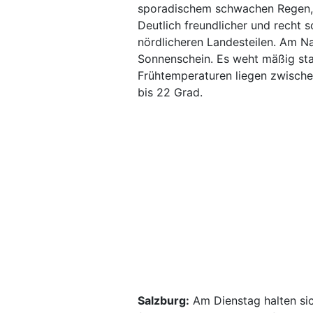
sporadischem schwachen Regen, h
Deutlich freundlicher und recht 
nördlicheren Landesteilen. Am N
Sonnenschein. Es weht mäßig sta
Frühtemperaturen liegen zwische
bis 22 Grad.
Salzburg:
Am Dienstag halten sic