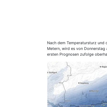
Nach dem Temperatursturz und 
Metern, wird es von Donnerstag a
ersten Prognosen zufolge oberha