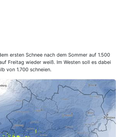
dem ersten Schnee nach dem Sommer auf 1.500
uf Freitag wieder weiß. Im Westen soll es dabei
lb von 1.700 schneien.