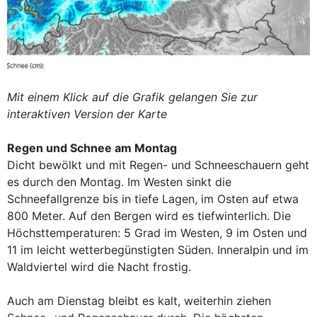
Mit einem Klick auf die Grafik gelangen Sie zur
interaktiven Version der Karte
Regen und Schnee am Montag
Dicht bewölkt und mit Regen- und Schneeschauern geht
es durch den Montag. Im Westen sinkt die
Schneefallgrenze bis in tiefe Lagen, im Osten auf etwa
800 Meter. Auf den Bergen wird es tiefwinterlich. Die
Höchsttemperaturen: 5 Grad im Westen, 9 im Osten und
11 im leicht wetterbegünstigten Süden. Inneralpin und im
Waldviertel wird die Nacht frostig.
Auch am Dienstag bleibt es kalt, weiterhin ziehen