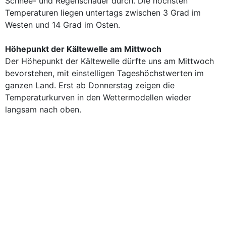
Schnee- und Regenschauer durch. Die höchsten
Temperaturen liegen untertags zwischen 3 Grad im
Westen und 14 Grad im Osten.
Höhepunkt der Kältewelle am Mittwoch
Der Höhepunkt der Kältewelle dürfte uns am Mittwoch
bevorstehen, mit einstelligen Tageshöchstwerten im
ganzen Land. Erst ab Donnerstag zeigen die
Temperaturkurven in den Wettermodellen wieder
langsam nach oben.