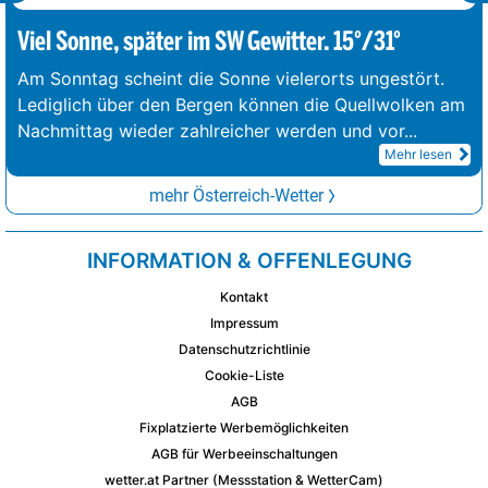
Viel Sonne, später im SW Gewitter. 15°/31°
Am Sonntag scheint die Sonne vielerorts ungestört.
Lediglich über den Bergen können die Quellwolken am
Nachmittag wieder zahlreicher werden und vor
...
Mehr lesen
mehr Österreich-Wetter
INFORMATION & OFFENLEGUNG
Kontakt
Impressum
Datenschutzrichtlinie
Cookie-Liste
AGB
Fixplatzierte Werbemöglichkeiten
AGB für Werbeeinschaltungen
wetter.at Partner (Messstation & WetterCam)