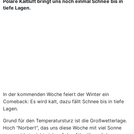
Polare Kaltluft bringt uns noch einmal Schnee bis in
tiefe Lagen.
In der kommenden Woche feiert der Winter ein
Comeback: Es wird kalt, dazu fällt Schnee bis in tiefe
Lagen.
Grund für den Temperatursturz ist die Großwetterlage.
Hoch "Norbert", das uns diese Woche mit viel Sonne