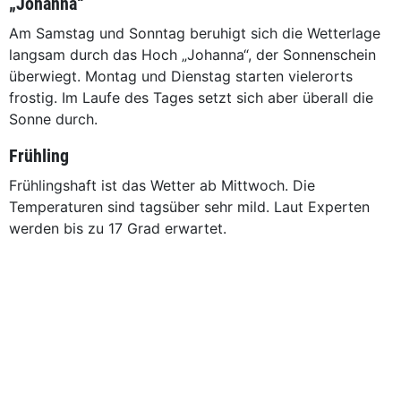
„Johanna“
Am Samstag und Sonntag beruhigt sich die Wetterlage
langsam durch das Hoch „Johanna“, der Sonnenschein
überwiegt. Montag und Dienstag starten vielerorts
frostig. Im Laufe des Tages setzt sich aber überall die
Sonne durch.
Frühling
Frühlingshaft ist das Wetter ab Mittwoch. Die
Temperaturen sind tagsüber sehr mild. Laut Experten
werden bis zu 17 Grad erwartet.