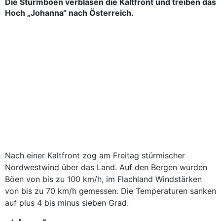
Die Sturmböen verblasen die Kaltfront und treiben das
Hoch „Johanna“ nach Österreich.
Nach einer Kaltfront zog am Freitag stürmischer
Nordwestwind über das Land. Auf den Bergen wurden
Böen von bis zu 100 km/h, im Flachland Windstärken
von bis zu 70 km/h gemessen. Die Temperaturen sanken
auf plus 4 bis minus sieben Grad.