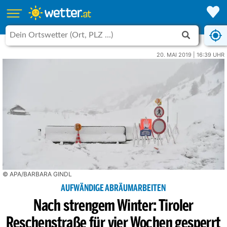
20. MAI 2019 | 16:39 UHR
© APA/BARBARA GINDL
AUFWÄNDIGE ABRÄUMARBEITEN
Nach strengem Winter: Tiroler
Reschenstraße für vier Wochen gesperrt