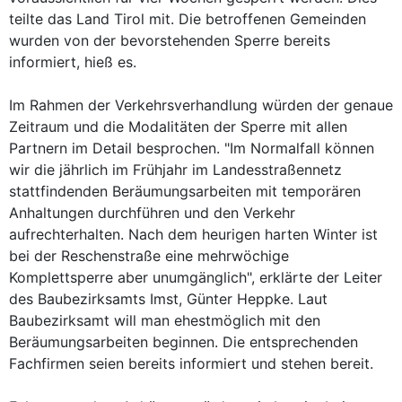
teilte das Land Tirol mit. Die betroffenen Gemeinden
wurden von der bevorstehenden Sperre bereits
informiert, hieß es.
Im Rahmen der Verkehrsverhandlung würden der genaue
Zeitraum und die Modalitäten der Sperre mit allen
Partnern im Detail besprochen. "Im Normalfall können
wir die jährlich im Frühjahr im Landesstraßennetz
stattfindenden Beräumungsarbeiten mit temporären
Anhaltungen durchführen und den Verkehr
aufrechterhalten. Nach dem heurigen harten Winter ist
bei der Reschenstraße eine mehrwöchige
Komplettsperre aber unumgänglich", erklärte der Leiter
des Baubezirksamts Imst, Günter Heppke. Laut
Baubezirksamt will man ehestmöglich mit den
Beräumungsarbeiten beginnen. Die entsprechenden
Fachfirmen seien bereits informiert und stehen bereit.