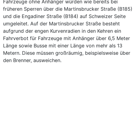
Fahrzeuge ohne Anhänger würden wie bereits bei
früheren Sperren über die Martinsbrucker Straße (B185)
und die Engadiner Straße (B184) auf Schweizer Seite
umgeleitet. Auf der Martinsbrucker Straße besteht
aufgrund der engen Kurvenradien in den Kehren ein
Fahrverbot für Fahrzeuge mit Anhänger über 6,5 Meter
Länge sowie Busse mit einer Länge von mehr als 13
Metern. Diese müssen großräumig, beispielsweise über
den Brenner, ausweichen.