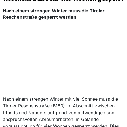
Nach einem strengen Winter muss die Tiroler
Reschenstraße gesperrt werden.
Nach einem strengen Winter mit viel Schnee muss die
Tiroler Reschenstraße (B180) im Abschnitt zwischen
Pfunds und Nauders aufgrund von aufwendigen und
anspruchsvollen Abräumarbeiten im Gelände
voraussichtlich für vier Wochen gesperrt werden. Dies