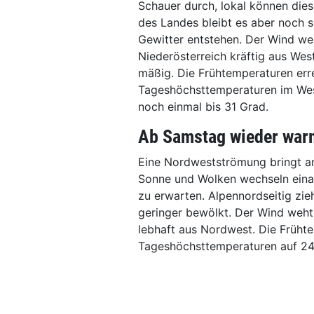
Schauer durch, lokal können dies
des Landes bleibt es aber noch s
Gewitter entstehen. Der Wind we
Niederösterreich kräftig aus Wes
mäßig. Die Frühtemperaturen erre
Tageshöchsttemperaturen im Wes
noch einmal bis 31 Grad.
Ab Samstag wieder war
Eine Nordwestströmung bringt am
Sonne und Wolken wechseln eina
zu erwarten. Alpennordseitig zie
geringer bewölkt. Der Wind weht
lebhaft aus Nordwest. Die Frühte
Tageshöchsttemperaturen auf 24