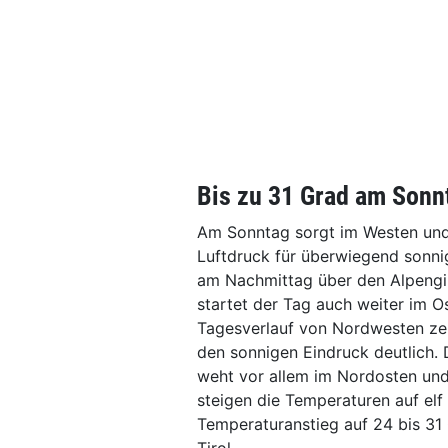
Bis zu 31 Grad am Sonn
Am Sonntag sorgt im Westen und
Luftdruck für überwiegend sonnig
am Nachmittag über den Alpengip
startet der Tag auch weiter im O
Tagesverlauf von Nordwesten zei
den sonnigen Eindruck deutlich.
weht vor allem im Nordosten und
steigen die Temperaturen auf elf
Temperaturanstieg auf 24 bis 31