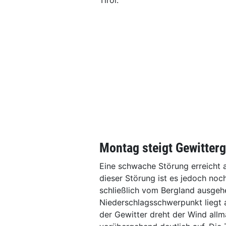
Tirol.
Montag steigt Gewitter
Eine schwache Störung erreicht 
dieser Störung ist es jedoch no
schließlich vom Bergland ausgeh
Niederschlagsschwerpunkt liegt 
der Gewitter dreht der Wind allm