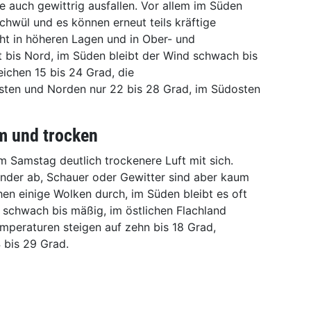
e auch gewittrig ausfallen. Vor allem im Süden
chwül und es können erneut teils kräftige
ht in höheren Lagen und in Ober- und
t bis Nord, im Süden bleibt der Wind schwach bis
ichen 15 bis 24 Grad, die
ten und Norden nur 22 bis 28 Grad, im Südosten
m und trocken
 Samstag deutlich trockenere Luft mit sich.
nder ab, Schauer oder Gewitter sind aber kaum
hen einige Wolken durch, im Süden bleibt es oft
 schwach bis mäßig, im östlichen Flachland
mperaturen steigen auf zehn bis 18 Grad,
 bis 29 Grad.