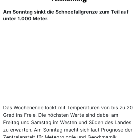
Am Sonntag sinkt die Schneefallgrenze zum Teil auf
unter 1.000 Meter.
Das Wochenende lockt mit Temperaturen von bis zu 20
Grad ins Freie. Die höchsten Werte sind dabei am
Freitag und Samstag im Westen und Süden des Landes
zu erwarten. Am Sonntag macht sich laut Prognose der
Zentralanstalt für Meteorologie und Geodynamik