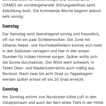
(ZAMG) ein vorübergehender Störungseinfluss samt
Abkühlung breit. Die kommende Woche beginnt jedoch
sehr sonnig.
Samstag
Der Samstag wird überwiegend sonnig und freundlich,
oft nur mit ein paar Schleierwolken. Die Zone mit
zäheren Nebel- und Hochnebelfeldern könnte sich mehr
in den Südosten verlagern und hier in den ersten
Stunden für trüben Himmel sorgen. Später sollte sich
die Sonne durchsetzen. Der Wind weht schwach, in
Teilen Ober- und Niederösterreichs auch mäßig aus
Nordost. Nach zwei bis acht Grad zu Tagesbeginn
werden später erneut elf bis 20 Grad erreicht.
Sonntag
Am Sonntag strömt von Nordosten kühle Luft in den
Ostalpenraum und auch der Kern eines Tiefs in der Höhe