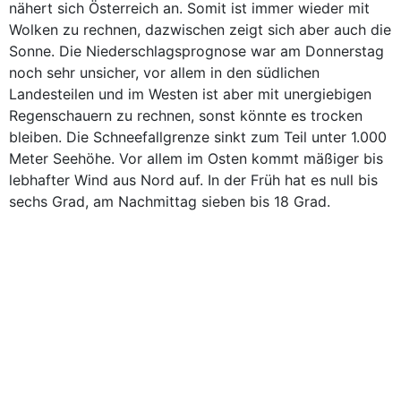
nähert sich Österreich an. Somit ist immer wieder mit
Wolken zu rechnen, dazwischen zeigt sich aber auch die
Sonne. Die Niederschlagsprognose war am Donnerstag
noch sehr unsicher, vor allem in den südlichen
Landesteilen und im Westen ist aber mit unergiebigen
Regenschauern zu rechnen, sonst könnte es trocken
bleiben. Die Schneefallgrenze sinkt zum Teil unter 1.000
Meter Seehöhe. Vor allem im Osten kommt mäßiger bis
lebhafter Wind aus Nord auf. In der Früh hat es null bis
sechs Grad, am Nachmittag sieben bis 18 Grad.