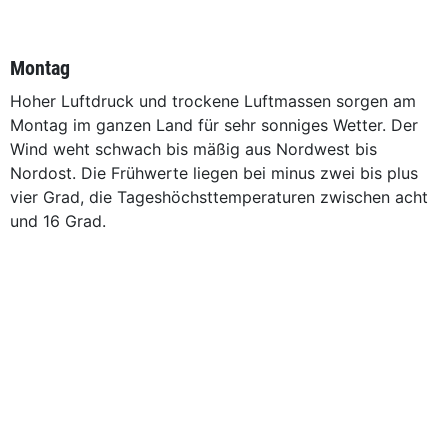
Montag
Hoher Luftdruck und trockene Luftmassen sorgen am
Montag im ganzen Land für sehr sonniges Wetter. Der
Wind weht schwach bis mäßig aus Nordwest bis
Nordost. Die Frühwerte liegen bei minus zwei bis plus
vier Grad, die Tageshöchsttemperaturen zwischen acht
und 16 Grad.