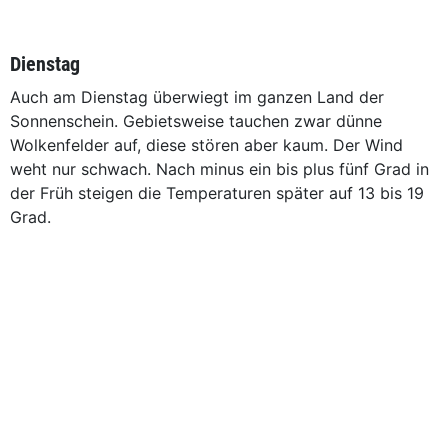
Dienstag
Auch am Dienstag überwiegt im ganzen Land der
Sonnenschein. Gebietsweise tauchen zwar dünne
Wolkenfelder auf, diese stören aber kaum. Der Wind
weht nur schwach. Nach minus ein bis plus fünf Grad in
der Früh steigen die Temperaturen später auf 13 bis 19
Grad.