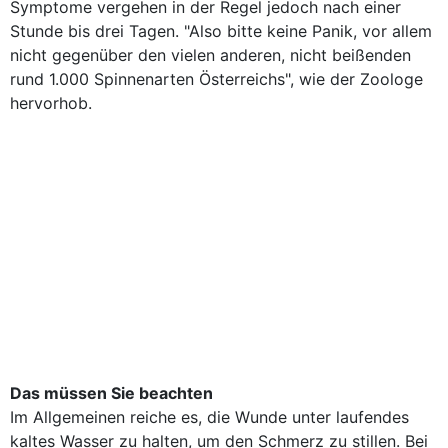
Symptome vergehen in der Regel jedoch nach einer
Stunde bis drei Tagen. "Also bitte keine Panik, vor allem
nicht gegenüber den vielen anderen, nicht beißenden
rund 1.000 Spinnenarten Österreichs", wie der Zoologe
hervorhob.
Das müssen Sie beachten
Im Allgemeinen reiche es, die Wunde unter laufendes
kaltes Wasser zu halten, um den Schmerz zu stillen. Bei