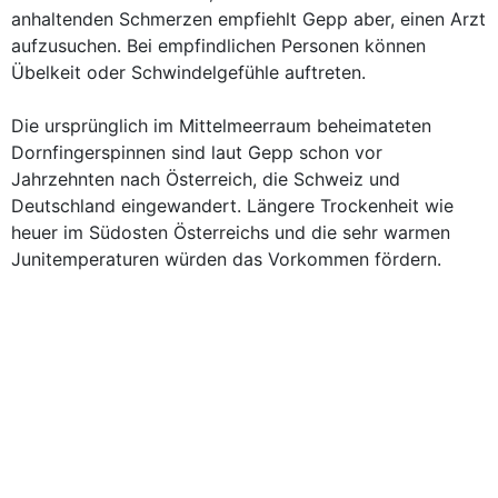
anhaltenden Schmerzen empfiehlt Gepp aber, einen Arzt
aufzusuchen. Bei empfindlichen Personen können
Übelkeit oder Schwindelgefühle auftreten.
Die ursprünglich im Mittelmeerraum beheimateten
Dornfingerspinnen sind laut Gepp schon vor
Jahrzehnten nach Österreich, die Schweiz und
Deutschland eingewandert. Längere Trockenheit wie
heuer im Südosten Österreichs und die sehr warmen
Junitemperaturen würden das Vorkommen fördern.