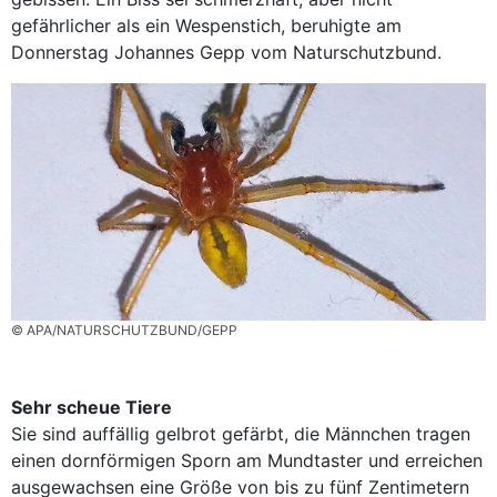
gefährlicher als ein Wespenstich, beruhigte am
Donnerstag Johannes Gepp vom Naturschutzbund.
© APA/NATURSCHUTZBUND/GEPP
Sehr scheue Tiere
Sie sind auffällig gelbrot gefärbt, die Männchen tragen
einen dornförmigen Sporn am Mundtaster und erreichen
ausgewachsen eine Größe von bis zu fünf Zentimetern