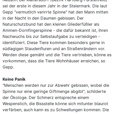
sei der erste in diesem Jahr in der Steiermark. Die laut
Gepp "vermutlich verirrte Spinne" hat den Mann mitten
in der Nacht in den Daumen gebissen. Der
Naturschutzbund hat den kleinen Gliederfüßler als
Ammen-Dornfingerspinne - die dafür bekannt ist, ihren
Nachwuchs bis zur Selbstaufgabe zu verteidigen -
identifiziert. Diese Tiere kommen besonders gerne in
südlagigen Staudenfluren und an Straßenrändern vor.
Werden diese gemäht und die Tiere vertrieben, könne es
vorkommen, dass die Tiere Wohnhäuser erreichen, so
Gepp.
Keine Panik
"Menschen werden nur zur Abwehr gebissen, wobei die
Spinne nur eine geringe Giftmenge abgibt", schilderte
der Ökologe. Der Schmerz entspreche einem
Wespenstich, die Bissstelle könne sich mitunter blaurot
verfärben, auch kann es zu Schwellungen kommen. Die