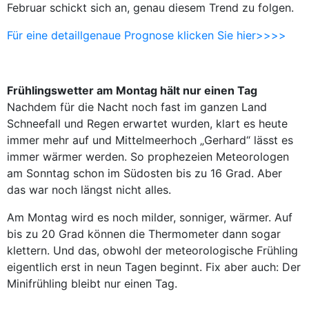
Februar schickt sich an, genau diesem Trend zu folgen.
Für eine detaillgenaue Prognose klicken Sie hier>>>>
Frühlingswetter am Montag hält nur einen Tag
Nachdem für die Nacht noch fast im ganzen Land
Schneefall und Regen erwartet wurden, klart es heute
immer mehr auf und Mittelmeerhoch „Gerhard“ lässt es
immer wärmer werden. So prophezeien Meteorologen
am Sonntag schon im Südosten bis zu 16 Grad. Aber
das war noch längst nicht alles.
Am Montag wird es noch milder, sonniger, wärmer. Auf
bis zu 20 Grad können die Thermometer dann sogar
klettern. Und das, obwohl der meteorologische Frühling
eigentlich erst in neun Tagen beginnt. Fix aber auch: Der
Minifrühling bleibt nur einen Tag.