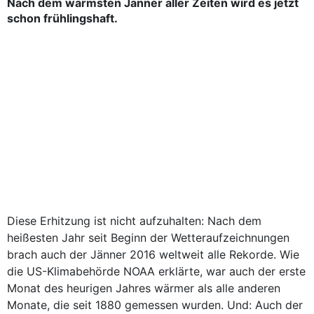
Nach dem wärmsten Jänner aller Zeiten wird es jetzt
schon frühlingshaft.
Diese Erhitzung ist nicht aufzuhalten: Nach dem
heißesten Jahr seit Beginn der Wetteraufzeichnungen
brach auch der Jänner 2016 weltweit alle Rekorde. Wie
die US-Klimabehörde NOAA erklärte, war auch der erste
Monat des heurigen Jahres wärmer als alle anderen
Monate, die seit 1880 gemessen wurden. Und: Auch der