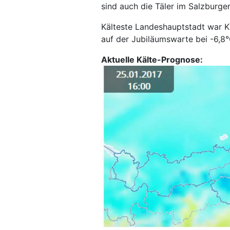
sind auch die Täler im Salzburge
Kälteste Landeshauptstadt war Kl
auf der Jubiläumswarte bei -6,8°
Aktuelle Kälte-Prognose: