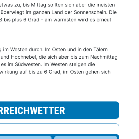
was zu, bis Mittag sollten sich aber die meisten
 überwiegt im ganzen Land der Sonnenschein. Die
3 bis plus 6 Grad - am wärmsten wird es erneut
 im Westen durch. Im Osten und in den Tälern
l und Hochnebel, die sich aber bis zum Nachmittag
 es im Südwesten. Im Westen steigen die
wirkung auf bis zu 6 Grad, im Osten gehen sich
RREICHWETTER