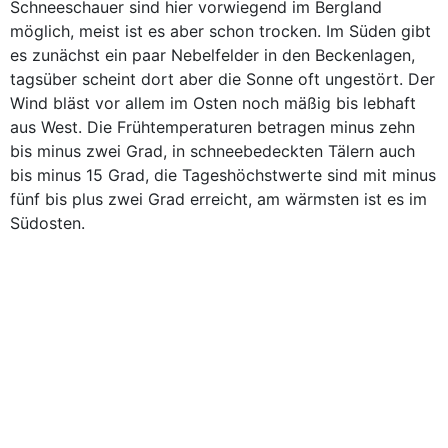
Schneeschauer sind hier vorwiegend im Bergland
möglich, meist ist es aber schon trocken. Im Süden gibt
es zunächst ein paar Nebelfelder in den Beckenlagen,
tagsüber scheint dort aber die Sonne oft ungestört. Der
Wind bläst vor allem im Osten noch mäßig bis lebhaft
aus West. Die Frühtemperaturen betragen minus zehn
bis minus zwei Grad, in schneebedeckten Tälern auch
bis minus 15 Grad, die Tageshöchstwerte sind mit minus
fünf bis plus zwei Grad erreicht, am wärmsten ist es im
Südosten.