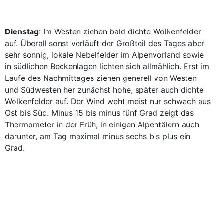
Dienstag
: Im Westen ziehen bald dichte Wolkenfelder
auf. Überall sonst verläuft der Großteil des Tages aber
sehr sonnig, lokale Nebelfelder im Alpenvorland sowie
in südlichen Beckenlagen lichten sich allmählich. Erst im
Laufe des Nachmittages ziehen generell von Westen
und Südwesten her zunächst hohe, später auch dichte
Wolkenfelder auf. Der Wind weht meist nur schwach aus
Ost bis Süd. Minus 15 bis minus fünf Grad zeigt das
Thermometer in der Früh, in einigen Alpentälern auch
darunter, am Tag maximal minus sechs bis plus ein
Grad.