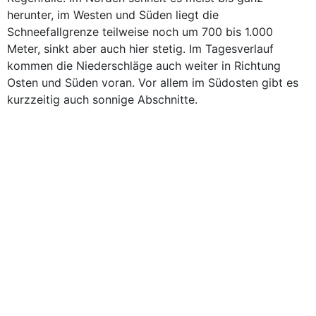
herunter, im Westen und Süden liegt die
Schneefallgrenze teilweise noch um 700 bis 1.000
Meter, sinkt aber auch hier stetig. Im Tagesverlauf
kommen die Niederschläge auch weiter in Richtung
Osten und Süden voran. Vor allem im Südosten gibt es
kurzzeitig auch sonnige Abschnitte.