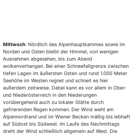
Mittwoch
: Nördlich des Alpenhauptkammes sowie im
Norden und Osten bleibt der Himmel, von wenigen
Ausnahmen abgesehen, bis zum Abend
wolkenverhangen. Bei einer Schneefallgrenze zwischen
tiefen Lagen im äußersten Osten und rund 1.000 Meter
Seehöhe im Westen regnet und schneit es hier
außerdem zeitweise. Dabei kann es vor allem in Ober-
und Niederösterreich in den Niederungen
vorübergehend auch zu lokaler Glätte durch
gefrierenden Regen kommen. Der Wind weht am
Alpennordrand und im Wiener Becken mäßig bis lebhaft
auf Südost bis Südwest. Im Laufe des Nachmittags
dreht der Wind schließlich allgemein auf West. Die