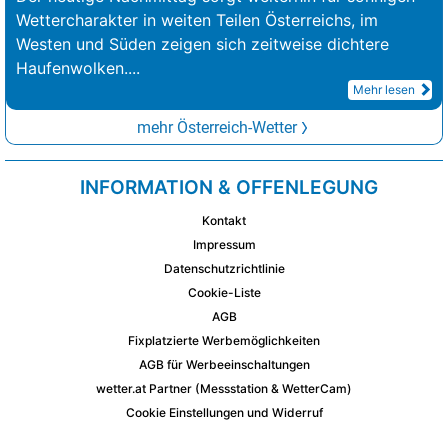
Wettercharakter in weiten Teilen Österreichs, im
Westen und Süden zeigen sich zeitweise dichtere
Haufenwolken.
...
Mehr lesen
mehr Österreich-Wetter
INFORMATION & OFFENLEGUNG
Kontakt
Impressum
Datenschutzrichtlinie
Cookie-Liste
AGB
Fixplatzierte Werbemöglichkeiten
AGB für Werbeeinschaltungen
wetter.at Partner (Messstation & WetterCam)
Cookie Einstellungen und Widerruf