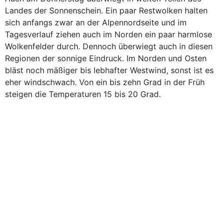
Landes der Sonnenschein. Ein paar Restwolken halten
sich anfangs zwar an der Alpennordseite und im
Tagesverlauf ziehen auch im Norden ein paar harmlose
Wolkenfelder durch. Dennoch überwiegt auch in diesen
Regionen der sonnige Eindruck. Im Norden und Osten
bläst noch mäßiger bis lebhafter Westwind, sonst ist es
eher windschwach. Von ein bis zehn Grad in der Früh
steigen die Temperaturen 15 bis 20 Grad.