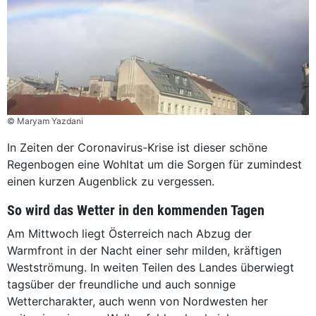
© Maryam Yazdani
In Zeiten der Coronavirus-Krise ist dieser schöne
Regenbogen eine Wohltat um die Sorgen für zumindest
einen kurzen Augenblick zu vergessen.
So wird das Wetter in den kommenden Tagen
Am Mittwoch liegt Österreich nach Abzug der
Warmfront in der Nacht einer sehr milden, kräftigen
Westströmung. In weiten Teilen des Landes überwiegt
tagsüber der freundliche und auch sonnige
Wettercharakter, auch wenn von Nordwesten her