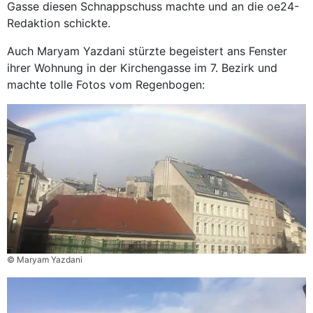
Gasse diesen Schnappschuss machte und an die oe24-
Redaktion schickte.
Auch Maryam Yazdani stürzte begeistert ans Fenster
ihrer Wohnung in der Kirchengasse im 7. Bezirk und
machte tolle Fotos vom Regenbogen:
© Maryam Yazdani