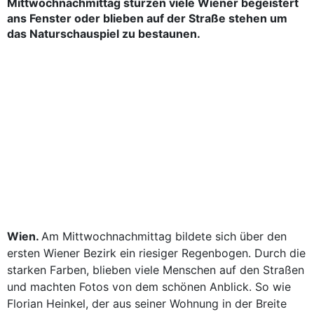
Mittwochnachmittag stürzen viele Wiener begeistert
ans Fenster oder blieben auf der Straße stehen um
das Naturschauspiel zu bestaunen.
Wien.
Am Mittwochnachmittag bildete sich über den
ersten Wiener Bezirk ein riesiger Regenbogen. Durch die
starken Farben, blieben viele Menschen auf den Straßen
und machten Fotos von dem schönen Anblick. So wie
Florian Heinkel, der aus seiner Wohnung in der Breite