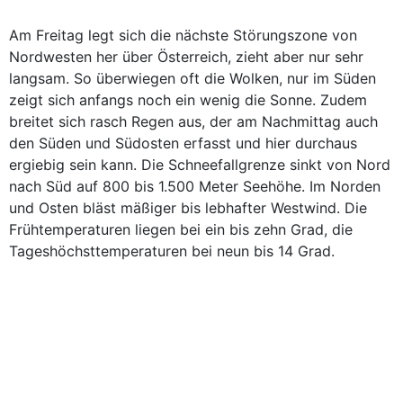
Am Freitag legt sich die nächste Störungszone von
Nordwesten her über Österreich, zieht aber nur sehr
langsam. So überwiegen oft die Wolken, nur im Süden
zeigt sich anfangs noch ein wenig die Sonne. Zudem
breitet sich rasch Regen aus, der am Nachmittag auch
den Süden und Südosten erfasst und hier durchaus
ergiebig sein kann. Die Schneefallgrenze sinkt von Nord
nach Süd auf 800 bis 1.500 Meter Seehöhe. Im Norden
und Osten bläst mäßiger bis lebhafter Westwind. Die
Frühtemperaturen liegen bei ein bis zehn Grad, die
Tageshöchsttemperaturen bei neun bis 14 Grad.