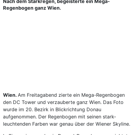
Nach dem Starkregen, begeisterte ein Mega-
Regenbogen ganz Wien.
Wien.
Am Freitagabend zierte ein Mega-Regenbogen
den DC Tower und verzauberte ganz Wien. Das Foto
wurde im 20. Bezirk in Blickrichtung Donau
aufgenommen. Der Regenbogen mit seinen stark-
leuchtenden Farben war genau über der Wiener Skyline.