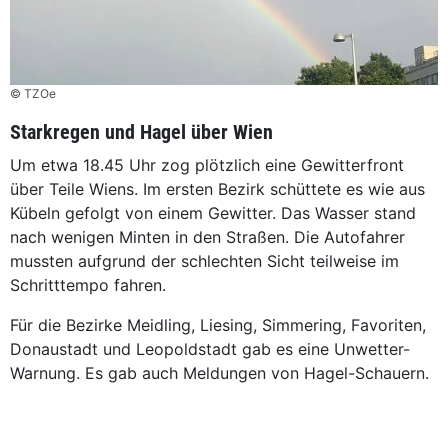
© TZOe
Starkregen und Hagel über Wien
Um etwa 18.45 Uhr zog plötzlich eine Gewitterfront
über Teile Wiens. Im ersten Bezirk schüttete es wie aus
Kübeln gefolgt von einem Gewitter. Das Wasser stand
nach wenigen Minten in den Straßen. Die Autofahrer
mussten aufgrund der schlechten Sicht teilweise im
Schritttempo fahren.
Für die Bezirke Meidling, Liesing, Simmering, Favoriten,
Donaustadt und Leopoldstadt gab es eine Unwetter-
Warnung. Es gab auch Meldungen von Hagel-Schauern.