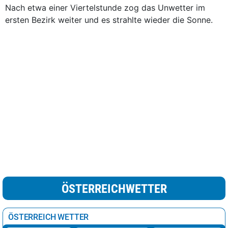
Nach etwa einer Viertelstunde zog das Unwetter im
ersten Bezirk weiter und es strahlte wieder die Sonne.
ÖSTERREICHWETTER
ÖSTERREICH WETTER