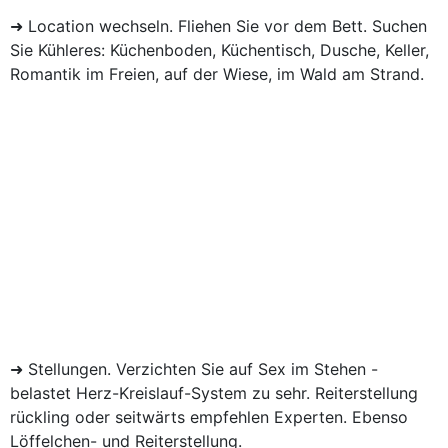
➜ Location wechseln. Fliehen Sie vor dem Bett. Suchen
Sie Kühleres: Küchenboden, Küchentisch, Dusche, Keller,
Romantik im Freien, auf der Wiese, im Wald am Strand.
➜ Stellungen. Verzichten Sie auf Sex im Stehen -
belastet Herz-Kreislauf-System zu sehr. Reiterstellung
rückling oder seitwärts empfehlen Experten. Ebenso
Löffelchen- und Reiterstellung.