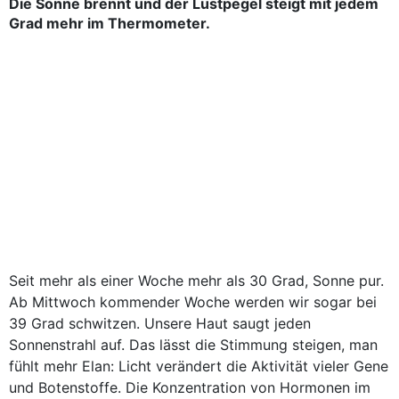
Die Sonne brennt und der Lustpegel steigt mit jedem
Grad mehr im Thermometer.
Seit mehr als einer Woche mehr als 30 Grad, Sonne pur.
Ab Mittwoch kommender Woche werden wir sogar bei
39 Grad schwitzen. Unsere Haut saugt jeden
Sonnenstrahl auf. Das lässt die Stimmung steigen, man
fühlt mehr Elan: Licht verändert die Aktivität vieler Gene
und Botenstoffe. Die Konzentration von Hormonen im