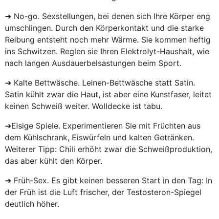
➜ No-go. Sexstellungen, bei denen sich Ihre Körper eng
umschlingen. Durch den Körperkontakt und die starke
Reibung entsteht noch mehr Wärme. Sie kommen heftig
ins Schwitzen. Reglen sie Ihren Elektrolyt-Haushalt, wie
nach langen Ausdauerbelsastungen beim Sport.
➜ Kalte Bettwäsche. Leinen-Bettwäsche statt Satin.
Satin kühlt zwar die Haut, ist aber eine Kunstfaser, leitet
keinen Schweiß weiter. Wolldecke ist tabu.
➜Eisige Spiele. Experimentieren Sie mit Früchten aus
dem Kühlschrank, Eiswürfeln und kalten Getränken.
Weiterer Tipp: Chili erhöht zwar die Schweißproduktion,
das aber kühlt den Körper.
➜ Früh-Sex. Es gibt keinen besseren Start in den Tag: In
der Früh ist die Luft frischer, der Testosteron-Spiegel
deutlich höher.