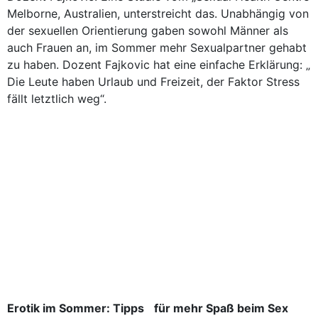
Melborne, Australien, unterstreicht das. Unabhängig von
der sexuellen Orientierung gaben sowohl Männer als
auch Frauen an, im Sommer mehr Sexualpartner gehabt
zu haben. Dozent Fajkovic hat eine einfache Erklärung: „
Die Leute haben Urlaub und Freizeit, der Faktor Stress
fällt letztlich weg“.
Erotik im Sommer: Tipps für mehr Spaß beim Sex