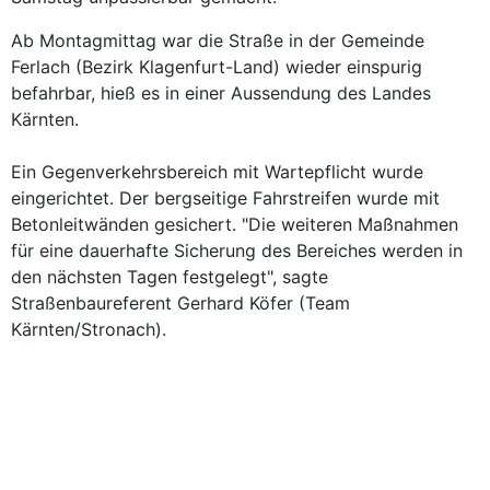
Ab Montagmittag war die Straße in der Gemeinde
Ferlach (Bezirk Klagenfurt-Land) wieder einspurig
befahrbar, hieß es in einer Aussendung des Landes
Kärnten.
Ein Gegenverkehrsbereich mit Wartepflicht wurde
eingerichtet. Der bergseitige Fahrstreifen wurde mit
Betonleitwänden gesichert. "Die weiteren Maßnahmen
für eine dauerhafte Sicherung des Bereiches werden in
den nächsten Tagen festgelegt", sagte
Straßenbaureferent Gerhard Köfer (Team
Kärnten/Stronach).