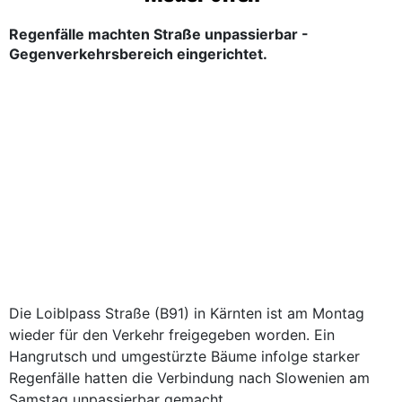
Regenfälle machten Straße unpassierbar -
Gegenverkehrsbereich eingerichtet.
Die Loiblpass Straße (B91) in Kärnten ist am Montag
wieder für den Verkehr freigegeben worden. Ein
Hangrutsch und umgestürzte Bäume infolge starker
Regenfälle hatten die Verbindung nach Slowenien am
Samstag unpassierbar gemacht.