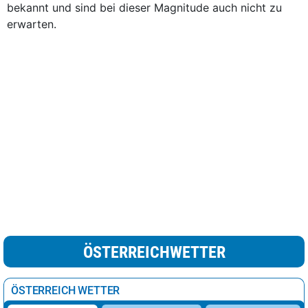
bekannt und sind bei dieser Magnitude auch nicht zu
erwarten.
ÖSTERREICHWETTER
ÖSTERREICH WETTER