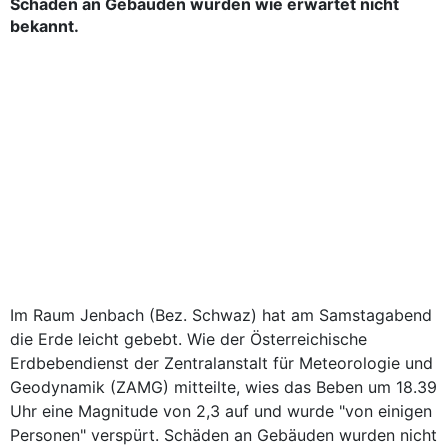
Schäden an Gebäuden wurden wie erwartet nicht
bekannt.
Im Raum Jenbach (Bez. Schwaz) hat am Samstagabend
die Erde leicht gebebt. Wie der Österreichische
Erdbebendienst der Zentralanstalt für Meteorologie und
Geodynamik (ZAMG) mitteilte, wies das Beben um 18.39
Uhr eine Magnitude von 2,3 auf und wurde "von einigen
Personen" verspürt. Schäden an Gebäuden wurden nicht