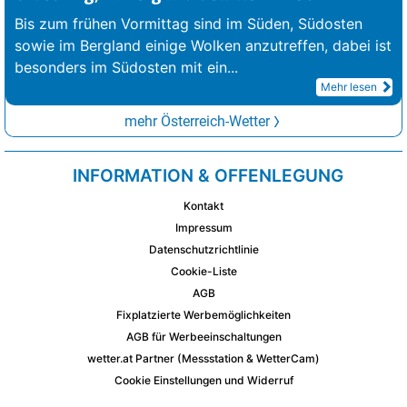
Bis zum frühen Vormittag sind im Süden, Südosten
sowie im Bergland einige Wolken anzutreffen, dabei ist
besonders im Südosten mit ein
...
Mehr lesen
mehr Österreich-Wetter
INFORMATION & OFFENLEGUNG
Kontakt
Impressum
Datenschutzrichtlinie
Cookie-Liste
AGB
Fixplatzierte Werbemöglichkeiten
AGB für Werbeeinschaltungen
wetter.at Partner (Messstation & WetterCam)
Cookie Einstellungen und Widerruf