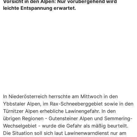
Vorsicht in den Alpen: Nur vorübergehend wird
leichte Entspannung erwartet.
In Niederösterreich herrschte am Mittwoch in den
Ybbstaler Alpen, im Rax-Schneeberggebiet sowie in den
Türnitzer Alpen erhebliche Lawinengefahr. In den
übrigen Regionen - Gutensteiner Alpen und Semmering-
Wechselgebiet - wurde die Gefahr als mäßig beurteilt.
Die Situation soll sich laut Lawinenwarndienst nur am