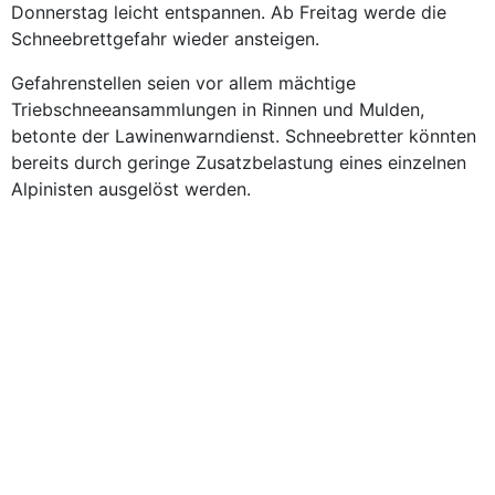
Donnerstag leicht entspannen. Ab Freitag werde die
Schneebrettgefahr wieder ansteigen.
Gefahrenstellen seien vor allem mächtige
Triebschneeansammlungen in Rinnen und Mulden,
betonte der Lawinenwarndienst. Schneebretter könnten
bereits durch geringe Zusatzbelastung eines einzelnen
Alpinisten ausgelöst werden.