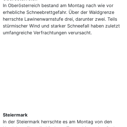
In Oberösterreich bestand am Montag nach wie vor
erhebliche Schneebrettgefahr. Über der Waldgrenze
herrschte Lawinenwarnstufe drei, darunter zwei. Teils
stürmischer Wind und starker Schneefall haben zuletzt
umfangreiche Verfrachtungen verursacht.
Steiermark
In der Steiermark herrschte es am Montag von den