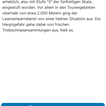
erheblich, also mit Stufe "3" der fünfteiligen Skala,
eingestuft worden. Vor allem in den Tourengebieten
oberhalb von etwa 2.000 Metern ging der
Lawinenwarndienst von einer heiklen Situation aus. Die
Hauptgefahr gehe dabei von frischen
Triebschneeansammlungen aus, hieß es.