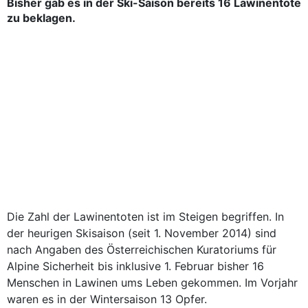
Bisher gab es in der Ski-Saison bereits 16 Lawinentote
zu beklagen.
Die Zahl der Lawinentoten ist im Steigen begriffen. In
der heurigen Skisaison (seit 1. November 2014) sind
nach Angaben des Österreichischen Kuratoriums für
Alpine Sicherheit bis inklusive 1. Februar bisher 16
Menschen in Lawinen ums Leben gekommen. Im Vorjahr
waren es in der Wintersaison 13 Opfer.