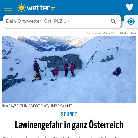
02. FEBRUAR 2015 | 14:43 UHR
© APA/ZEITUNGSFOTO.AT/UNBEKANNT
SCHNEE
Lawinengefahr in ganz Österreich