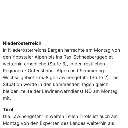
Niederösterreich
In Niederösterreichs Bergen herrschte am Montag von
den Ybbstaler Alpen bis ins Rax-Schneeberggebiet
weiterhin erhebliche (Stufe 3), in den restlichen
Regionen - Gutensteiner Alpen und Semmering-
Wechselgebiet - mäßige Lawinengefahr (Stufe 2). Die
Situation werde in den kommenden Tagen gleich
bleiben, teilte der Lawinenwarndienst NÖ am Montag
mit.
Tirol
Die Lawinengefahr in weiten Teilen Tirols ist auch am
Montag von den Experten des Landes weiterhin als