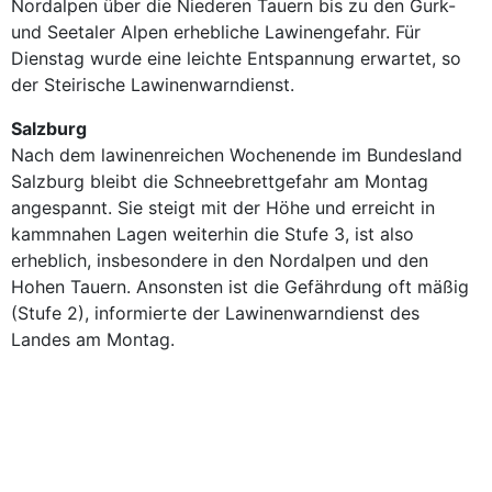
Nordalpen über die Niederen Tauern bis zu den Gurk-
und Seetaler Alpen erhebliche Lawinengefahr. Für
Dienstag wurde eine leichte Entspannung erwartet, so
der Steirische Lawinenwarndienst.
Salzburg
Nach dem lawinenreichen Wochenende im Bundesland
Salzburg bleibt die Schneebrettgefahr am Montag
angespannt. Sie steigt mit der Höhe und erreicht in
kammnahen Lagen weiterhin die Stufe 3, ist also
erheblich, insbesondere in den Nordalpen und den
Hohen Tauern. Ansonsten ist die Gefährdung oft mäßig
(Stufe 2), informierte der Lawinenwarndienst des
Landes am Montag.