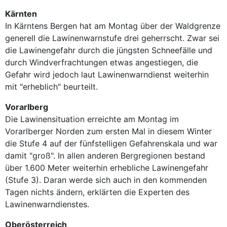
Kärnten
In Kärntens Bergen hat am Montag über der Waldgrenze
generell die Lawinenwarnstufe drei geherrscht. Zwar sei
die Lawinengefahr durch die jüngsten Schneefälle und
durch Windverfrachtungen etwas angestiegen, die
Gefahr wird jedoch laut Lawinenwarndienst weiterhin
mit "erheblich" beurteilt.
Vorarlberg
Die Lawinensituation erreichte am Montag im
Vorarlberger Norden zum ersten Mal in diesem Winter
die Stufe 4 auf der fünfstelligen Gefahrenskala und war
damit "groß". In allen anderen Bergregionen bestand
über 1.600 Meter weiterhin erhebliche Lawinengefahr
(Stufe 3). Daran werde sich auch in den kommenden
Tagen nichts ändern, erklärten die Experten des
Lawinenwarndienstes.
Oberösterreich