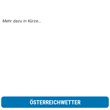
Mehr dazu in Kürze...
ÖSTERREICHWETTER