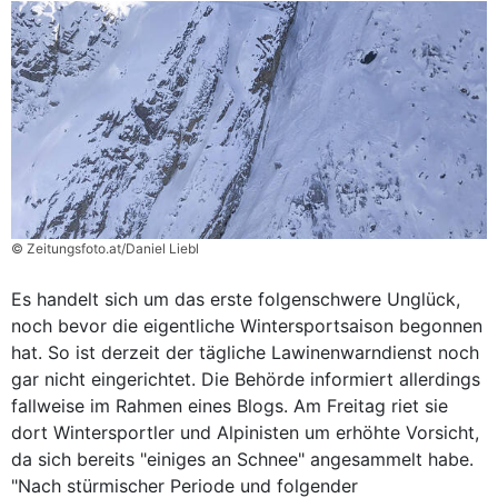
© Zeitungsfoto.at/Daniel Liebl
Es handelt sich um das erste folgenschwere Unglück,
noch bevor die eigentliche Wintersportsaison begonnen
hat. So ist derzeit der tägliche Lawinenwarndienst noch
gar nicht eingerichtet. Die Behörde informiert allerdings
fallweise im Rahmen eines Blogs. Am Freitag riet sie
dort Wintersportler und Alpinisten um erhöhte Vorsicht,
da sich bereits "einiges an Schnee" angesammelt habe.
"Nach stürmischer Periode und folgender