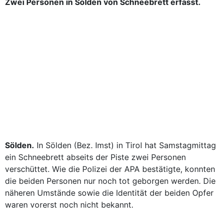
Zwei Personen in Sölden von Schneebrett erfasst.
Sölden.
In Sölden (Bez. Imst) in Tirol hat Samstagmittag
ein Schneebrett abseits der Piste zwei Personen
verschüttet. Wie die Polizei der APA bestätigte, konnten
die beiden Personen nur noch tot geborgen werden. Die
näheren Umstände sowie die Identität der beiden Opfer
waren vorerst noch nicht bekannt.