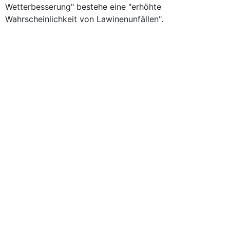
Wetterbesserung" bestehe eine "erhöhte
Wahrscheinlichkeit von Lawinenunfällen".