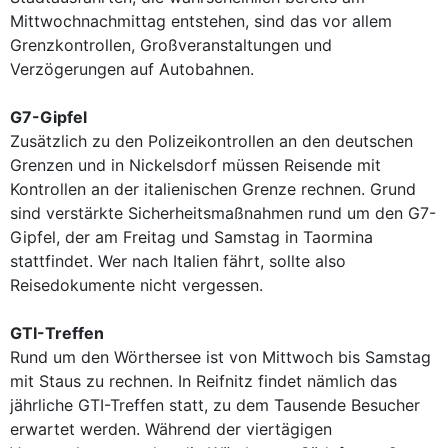
Mittwochnachmittag entstehen, sind das vor allem
Grenzkontrollen, Großveranstaltungen und
Verzögerungen auf Autobahnen.
G7-Gipfel
Zusätzlich zu den Polizeikontrollen an den deutschen
Grenzen und in Nickelsdorf müssen Reisende mit
Kontrollen an der italienischen Grenze rechnen. Grund
sind verstärkte Sicherheitsmaßnahmen rund um den G7-
Gipfel, der am Freitag und Samstag in Taormina
stattfindet. Wer nach Italien fährt, sollte also
Reisedokumente nicht vergessen.
GTI-Treffen
Rund um den Wörthersee ist von Mittwoch bis Samstag
mit Staus zu rechnen. In Reifnitz findet nämlich das
jährliche GTI-Treffen statt, zu dem Tausende Besucher
erwartet werden. Während der viertägigen