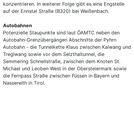
konzentrieren. In weiterer Folge gibt es eine Engstelle
auf der Ennstal Straße (B320) bei Weißenbach.
Autobahnen
Potenzielle Staupunkte sind laut ÖAMTC neben den
Autobahn-Grenzübergängen Abschnitte der Pyhrn
Autobahn - die Tunnelkette Klaus zwischen Kalwang und
Treglwang sowie vor dem Selzthaltunnel, die
Semmering Schnellstraße, zwischen dem Knoten St.
Michael und Leoben West in der Obersteiermark sowie
die Fernpass Straße zwischen Füssen in Bayern und
Nassereith in Tirol.