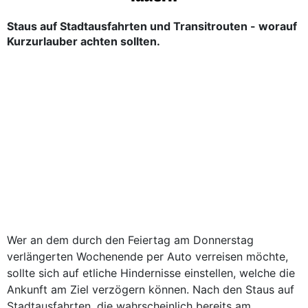
Staus auf Stadtausfahrten und Transitrouten - worauf
Kurzurlauber achten sollten.
Wer an dem durch den Feiertag am Donnerstag
verlängerten Wochenende per Auto verreisen möchte,
sollte sich auf etliche Hindernisse einstellen, welche die
Ankunft am Ziel verzögern können. Nach den Staus auf
Stadtausfahrten, die wahrscheinlich bereits am