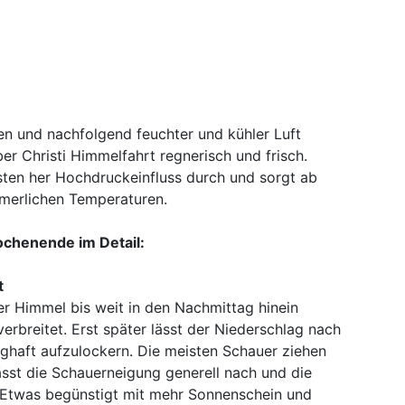
en und nachfolgend feuchter und kühler Luft
r Christi Himmelfahrt regnerisch und frisch.
ten her Hochdruckeinfluss durch und sorgt ab
merlichen Temperaturen.
ochenende im Detail:
t
er Himmel bis weit in den Nachmittag hinein
rbreitet. Erst später lässt der Niederschlag nach
ghaft aufzulockern. Die meisten Schauer ziehen
sst die Schauerneigung generell nach und die
 Etwas begünstigt mit mehr Sonnenschein und