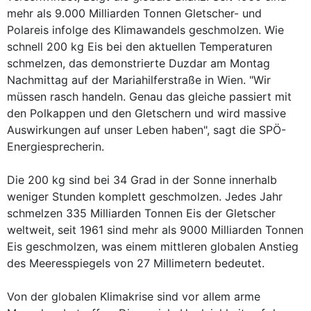
mehr als 9.000 Milliarden Tonnen Gletscher- und
Polareis infolge des Klimawandels geschmolzen. Wie
schnell 200 kg Eis bei den aktuellen Temperaturen
schmelzen, das demonstrierte Duzdar am Montag
Nachmittag auf der Mariahilferstraße in Wien. "Wir
müssen rasch handeln. Genau das gleiche passiert mit
den Polkappen und den Gletschern und wird massive
Auswirkungen auf unser Leben haben", sagt die SPÖ-
Energiesprecherin.
Die 200 kg sind bei 34 Grad in der Sonne innerhalb
weniger Stunden komplett geschmolzen. Jedes Jahr
schmelzen 335 Milliarden Tonnen Eis der Gletscher
weltweit, seit 1961 sind mehr als 9000 Milliarden Tonnen
Eis geschmolzen, was einem mittleren globalen Anstieg
des Meeresspiegels von 27 Millimetern bedeutet.
Von der globalen Klimakrise sind vor allem arme