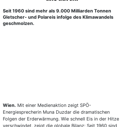
Seit 1960 sind mehr als 9.000 Milliarden Tonnen
Gletscher- und Polareis infolge des Klimawandels
geschmolzen.
Wien.
Mit einer Medienaktion zeigt SPÖ-
Energiesprecherin Muna Duzdar die dramatischen
Folgen der Erderwärmung. Wie schnell Eis in der Hitze
verschwindet, zeigt die globale Bilanz: Seit 1960 sind