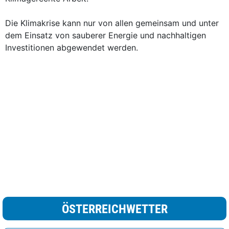
Die Klimakrise kann nur von allen gemeinsam und unter
dem Einsatz von sauberer Energie und nachhaltigen
Investitionen abgewendet werden.
ÖSTERREICHWETTER