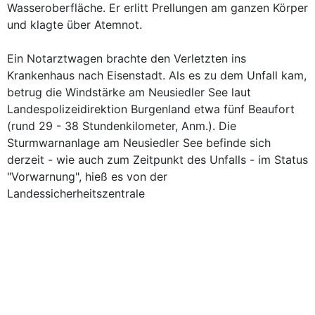
Wasseroberfläche. Er erlitt Prellungen am ganzen Körper
und klagte über Atemnot.
Ein Notarztwagen brachte den Verletzten ins
Krankenhaus nach Eisenstadt. Als es zu dem Unfall kam,
betrug die Windstärke am Neusiedler See laut
Landespolizeidirektion Burgenland etwa fünf Beaufort
(rund 29 - 38 Stundenkilometer, Anm.). Die
Sturmwarnanlage am Neusiedler See befinde sich
derzeit - wie auch zum Zeitpunkt des Unfalls - im Status
"Vorwarnung", hieß es von der
Landessicherheitszentrale