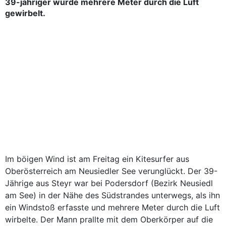
39-jähriger wurde mehrere Meter durch die Luft
gewirbelt.
Im böigen Wind ist am Freitag ein Kitesurfer aus
Oberösterreich am Neusiedler See verunglückt. Der 39-
Jährige aus Steyr war bei Podersdorf (Bezirk Neusiedl
am See) in der Nähe des Südstrandes unterwegs, als ihn
ein Windstoß erfasste und mehrere Meter durch die Luft
wirbelte. Der Mann prallte mit dem Oberkörper auf die