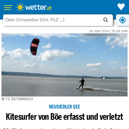
30. MAI 2014 | 15:09 UHR
© TZ ÖSTERREICH
NEUSIEDLER SEE
Kitesurfer von Böe erfasst und verletzt