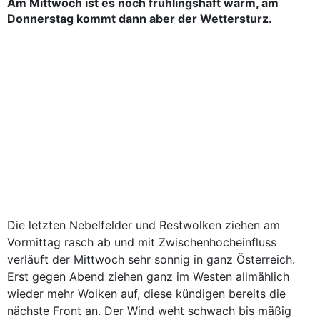
Am Mittwoch ist es noch frühlingshaft warm, am
Donnerstag kommt dann aber der Wettersturz.
Die letzten Nebelfelder und Restwolken ziehen am
Vormittag rasch ab und mit Zwischenhocheinfluss
verläuft der Mittwoch sehr sonnig in ganz Österreich.
Erst gegen Abend ziehen ganz im Westen allmählich
wieder mehr Wolken auf, diese kündigen bereits die
nächste Front an. Der Wind weht schwach bis mäßig