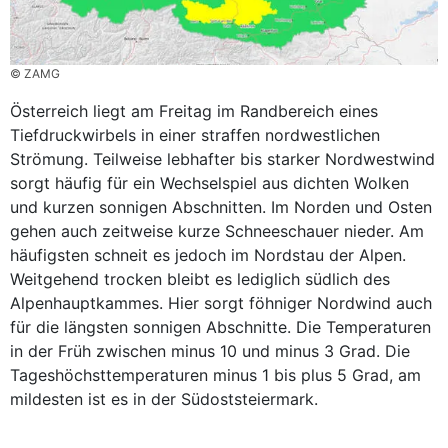
© ZAMG
Österreich liegt am Freitag im Randbereich eines
Tiefdruckwirbels in einer straffen nordwestlichen
Strömung. Teilweise lebhafter bis starker Nordwestwind
sorgt häufig für ein Wechselspiel aus dichten Wolken
und kurzen sonnigen Abschnitten. Im Norden und Osten
gehen auch zeitweise kurze Schneeschauer nieder. Am
häufigsten schneit es jedoch im Nordstau der Alpen.
Weitgehend trocken bleibt es lediglich südlich des
Alpenhauptkammes. Hier sorgt föhniger Nordwind auch
für die längsten sonnigen Abschnitte. Die Temperaturen
in der Früh zwischen minus 10 und minus 3 Grad. Die
Tageshöchsttemperaturen minus 1 bis plus 5 Grad, am
mildesten ist es in der Südoststeiermark.