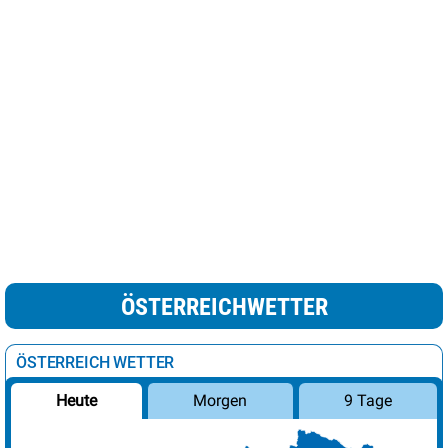
ÖSTERREICHWETTER
ÖSTERREICH WETTER
Morgen
9 Tage
Heute