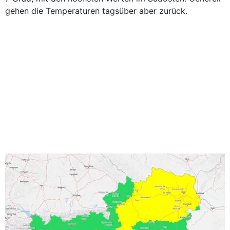
gehen die Temperaturen tagsüber aber zurück.