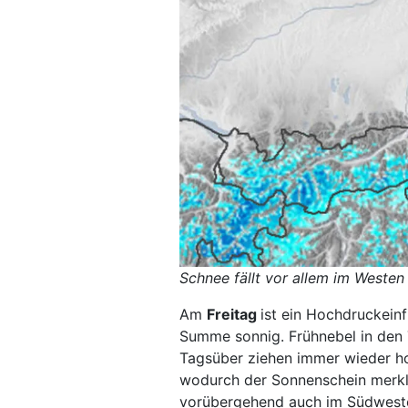
Schnee fällt vor allem im Westen
Am
Freitag
ist ein Hochdruckeinf
Summe sonnig. Frühnebel in den T
Tagsüber ziehen immer wieder h
wodurch der Sonnenschein merkl
vorübergehend auch im Südweste