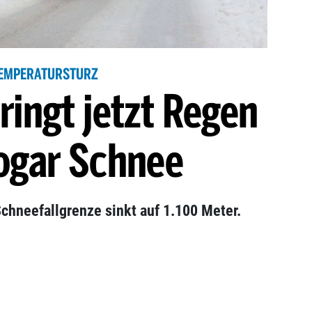
EMPERATURSTURZ
ringt jetzt Regen
ogar Schnee
 Schneefallgrenze sinkt auf 1.100 Meter.