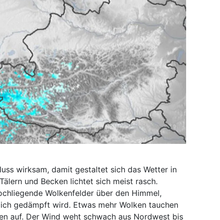
luss wirksam, damit gestaltet sich das Wetter in
älern und Becken lichtet sich meist rasch.
ochliegende Wolkenfelder über den Himmel,
ich gedämpft wird. Etwas mehr Wolken tauchen
n auf. Der Wind weht schwach aus Nordwest bis