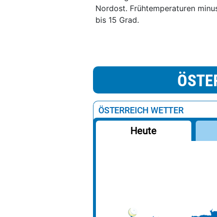
Nordost. Frühtemperaturen minus
bis 15 Grad.
ÖSTE
ÖSTERREICH WETTER
Heute