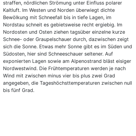
straffen, nördlichen Strömung unter Einfluss polarer
Kaltluft. Im Westen und Norden überwiegt dichte
Bewölkung mit Schneefall bis in tiefe Lagen, im
Nordstau schneit es gebietsweise recht ergiebig. Im
Nordosten und Osten ziehen tagsüber einzelne kurze
Schnee- oder Graupelschauer durch, dazwischen zeigt
sich die Sonne. Etwas mehr Sonne gibt es im Süden und
Südosten, hier sind Schneeschauer seltener. Auf
exponierten Lagen sowie am Alpenostrand bläst eisiger
Nordwestwind. Die Frühtemperaturen werden je nach
Wind mit zwischen minus vier bis plus zwei Grad
angegeben, die Tageshöchsttemperaturen zwischen null
bis fünf Grad.