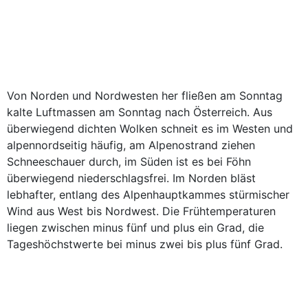
Von Norden und Nordwesten her fließen am Sonntag
kalte Luftmassen am Sonntag nach Österreich. Aus
überwiegend dichten Wolken schneit es im Westen und
alpennordseitig häufig, am Alpenostrand ziehen
Schneeschauer durch, im Süden ist es bei Föhn
überwiegend niederschlagsfrei. Im Norden bläst
lebhafter, entlang des Alpenhauptkammes stürmischer
Wind aus West bis Nordwest. Die Frühtemperaturen
liegen zwischen minus fünf und plus ein Grad, die
Tageshöchstwerte bei minus zwei bis plus fünf Grad.