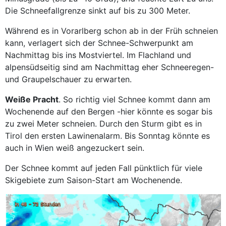
Die Schneefallgrenze sinkt auf bis zu 300 Meter.
Während es in Vorarlberg schon ab in der Früh schneien
kann, verlagert sich der Schnee-Schwerpunkt am
Nachmittag bis ins Mostviertel. Im Flachland und
alpensüdseitig sind am Nachmittag eher Schneeregen-
und Graupelschauer zu erwarten.
Weiße Pracht
. So richtig viel Schnee kommt dann am
Wochenende auf den Bergen -hier könnte es sogar bis
zu zwei Meter schneien. Durch den Sturm gibt es in
Tirol den ersten Lawinenalarm. Bis Sonntag könnte es
auch in Wien weiß angezuckert sein.
Der Schnee kommt auf jeden Fall pünktlich für viele
Skigebiete zum Saison-Start am Wochenende.