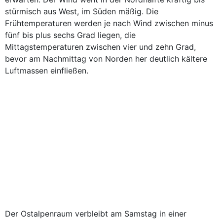
stürmisch aus West, im Süden mäßig. Die
Frühtemperaturen werden je nach Wind zwischen minus
fünf bis plus sechs Grad liegen, die
Mittagstemperaturen zwischen vier und zehn Grad,
bevor am Nachmittag von Norden her deutlich kältere
Luftmassen einfließen.
Der Ostalpenraum verbleibt am Samstag in einer