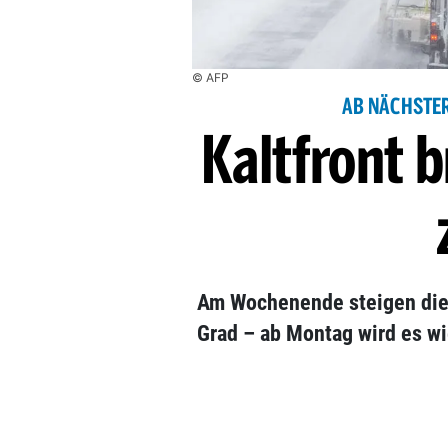
© AFP
AB NÄCHSTER
Kaltfront 
Am Wochenende steigen die
Grad – ab Montag wird es wi