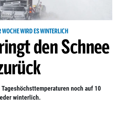
 WOCHE WIRD ES WINTERLICH
bringt den Schnee
zurück
 Tageshöchsttemperaturen noch auf 10
eder winterlich.