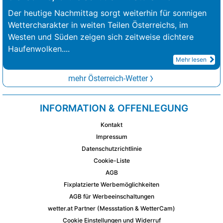
Der heutige Nachmittag sorgt weiterhin für sonnigen
Wettercharakter in weiten Teilen Österreichs, im
Westen und Süden zeigen sich zeitweise dichtere
Haufenwolken.
...
Mehr lesen
mehr Österreich-Wetter
INFORMATION & OFFENLEGUNG
Kontakt
Impressum
Datenschutzrichtlinie
Cookie-Liste
AGB
Fixplatzierte Werbemöglichkeiten
AGB für Werbeeinschaltungen
wetter.at Partner (Messstation & WetterCam)
Cookie Einstellungen und Widerruf