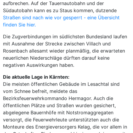
aufbrechen. Auf der Tauernautobahn und der
Südautobahn kann es zu Staus kommen, dutzende
Straßen sind nach wie vor gesperrt - eine Übersicht
finden Sie hier.
Die Zugverbindungen im südlichsten Bundesland laufen
mit Ausnahme der Strecke zwischen Villach und
Rosenbach allesamt wieder planmäßig, die erwarteten
neuerlichen Niederschläge dürften darauf keine
negativen Auswirkungen haben.
Die aktuelle Lage in Kärnten:
Die meisten öffentlichen Gebäude im Lesachtal sind
vom Schnee befreit, meldete das
Bezirksfeuerwehrkommando Hermagor. Auch die
öffentlichen Plätze und Straßen wurden gesichert,
abgelegene Bauernhöfe mit Notstromaggregaten
versorgt, die Feuerwehrleute unterstützten auch die
Monteure des Energieversorgers Kelag, die vor allem in