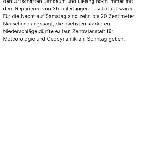
den Ortschaften Birnbaum und Liesing noch immer mit
dem Reparieren von Stromleitungen beschäftigt waren.
Für die Nacht auf Samstag sind zehn bis 20 Zentimeter
Neuschnee angesagt, die nächsten stärkeren
Niederschläge dürfte es laut Zentralanstalt für
Meteorologie und Geodynamik am Sonntag geben.