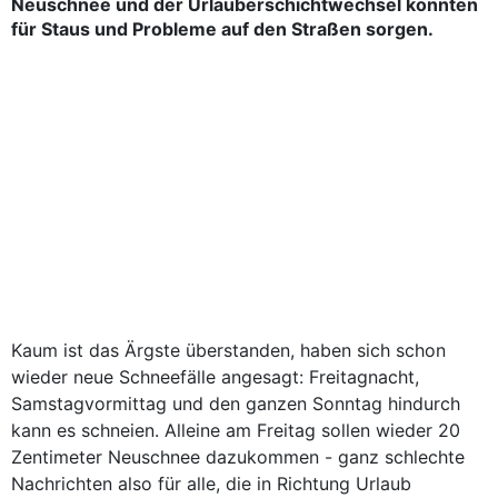
Neuschnee und der Urlauberschichtwechsel könnten
für Staus und Probleme auf den Straßen sorgen.
Kaum ist das Ärgste überstanden, haben sich schon
wieder neue Schneefälle angesagt: Freitagnacht,
Samstagvormittag und den ganzen Sonntag hindurch
kann es schneien. Alleine am Freitag sollen wieder 20
Zentimeter Neuschnee dazukommen - ganz schlechte
Nachrichten also für alle, die in Richtung Urlaub