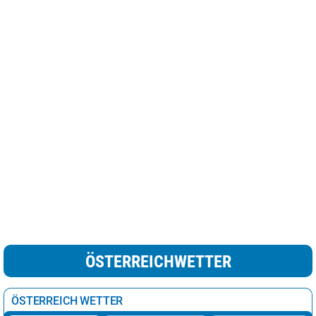
ÖSTERREICHWETTER
ÖSTERREICH WETTER