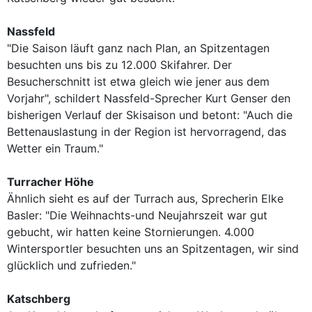
Nassfeld
"Die Saison läuft ganz nach Plan, an Spitzentagen
besuchten uns bis zu 12.000 Skifahrer. Der
Besucherschnitt ist etwa gleich wie jener aus dem
Vorjahr", schildert Nassfeld-Sprecher Kurt Genser den
bisherigen Verlauf der Skisaison und betont: "Auch die
Bettenauslastung in der Region ist hervorragend, das
Wetter ein Traum."
Turracher Höhe
Ähnlich sieht es auf der Turrach aus, Sprecherin Elke
Basler: "Die Weihnachts-und Neujahrszeit war gut
gebucht, wir hatten keine Stornierungen. 4.000
Wintersportler besuchten uns an Spitzentagen, wir sind
glücklich und zufrieden."
Katschberg