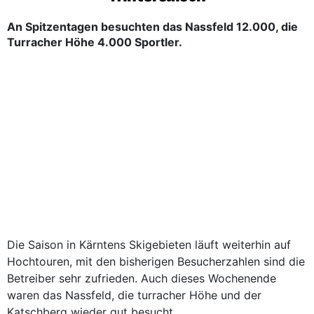
An Spitzentagen besuchten das Nassfeld 12.000, die
Turracher Höhe 4.000 Sportler.
Die Saison in Kärntens Skigebieten läuft weiterhin auf
Hochtouren, mit den bisherigen Besucherzahlen sind die
Betreiber sehr zufrieden. Auch dieses Wochenende
waren das Nassfeld, die turracher Höhe und der
Katschberg wieder gut besucht.