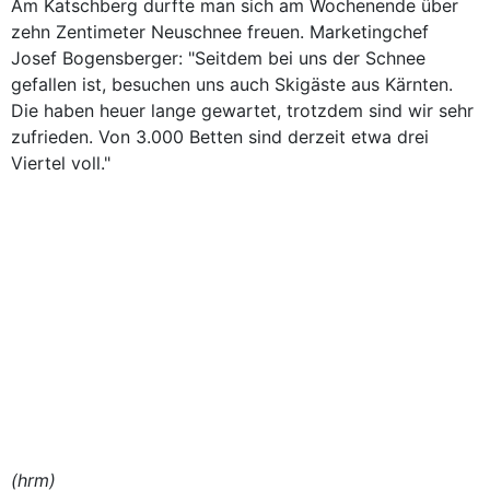
Am Katschberg durfte man sich am Wochenende über
zehn Zentimeter Neuschnee freuen. Marketingchef
Josef Bogensberger: "Seitdem bei uns der Schnee
gefallen ist, besuchen uns auch Skigäste aus Kärnten.
Die haben heuer lange gewartet, trotzdem sind wir sehr
zufrieden. Von 3.000 Betten sind derzeit etwa drei
Viertel voll."
(hrm)