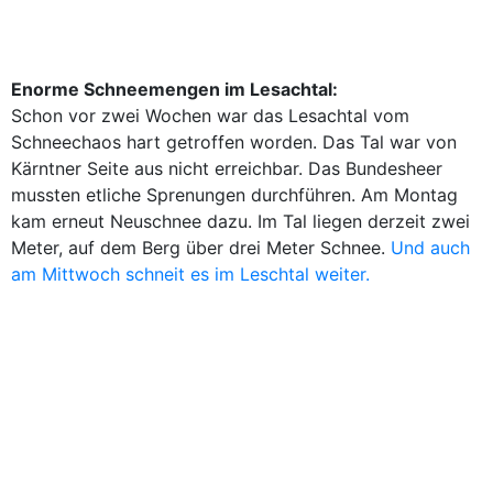
Enorme Schneemengen im Lesachtal:
Schon vor zwei Wochen war das Lesachtal vom
Schneechaos hart getroffen worden. Das Tal war von
Kärntner Seite aus nicht erreichbar. Das Bundesheer
mussten etliche Sprenungen durchführen. Am Montag
kam erneut Neuschnee dazu. Im Tal liegen derzeit zwei
Meter, auf dem Berg über drei Meter Schnee.
Und auch
am Mittwoch schneit es im Leschtal weiter.