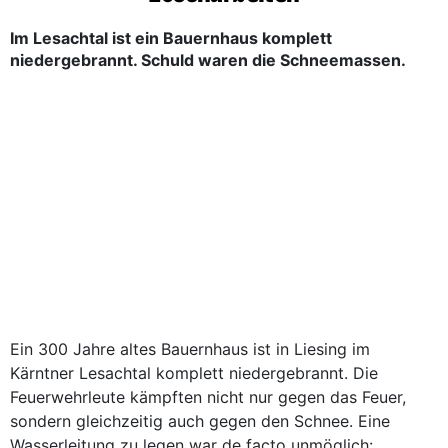
Im Lesachtal ist ein Bauernhaus komplett
niedergebrannt. Schuld waren die Schneemassen.
Ein 300 Jahre altes Bauernhaus ist in Liesing im
Kärntner Lesachtal komplett niedergebrannt. Die
Feuerwehrleute kämpften nicht nur gegen das Feuer,
sondern gleichzeitig auch gegen den Schnee. Eine
Wasserleitung zu legen war de facto unmöglich: