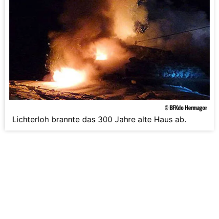
© BFKdo Hermagor
Lichterloh brannte das 300 Jahre alte Haus ab.