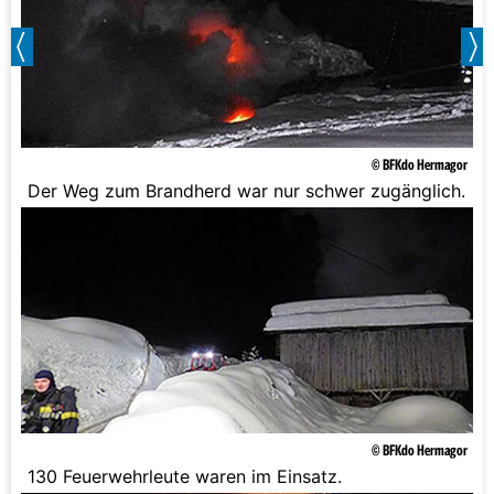
© BFKdo Hermagor
Der Weg zum Brandherd war nur schwer zugänglich.
© BFKdo Hermagor
130 Feuerwehrleute waren im Einsatz.