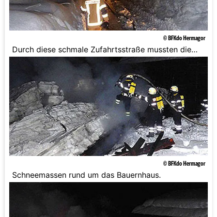
© BFKdo Hermagor
Durch diese schmale Zufahrtsstraße mussten die
Wasser-Tankfahrzeuge.
© BFKdo Hermagor
Schneemassen rund um das Bauernhaus.