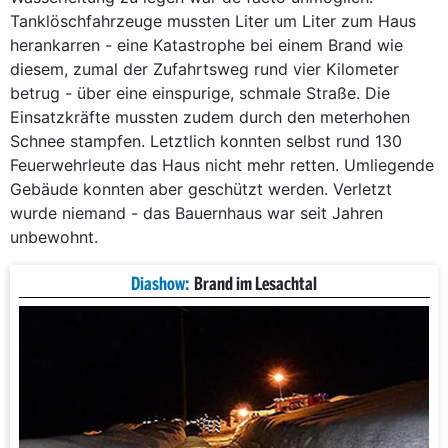
Tanklöschfahrzeuge mussten Liter um Liter zum Haus
herankarren - eine Katastrophe bei einem Brand wie
diesem, zumal der Zufahrtsweg rund vier Kilometer
betrug - über eine einspurige, schmale Straße. Die
Einsatzkräfte mussten zudem durch den meterhohen
Schnee stampfen. Letztlich konnten selbst rund 130
Feuerwehrleute das Haus nicht mehr retten. Umliegende
Gebäude konnten aber geschützt werden. Verletzt
wurde niemand - das Bauernhaus war seit Jahren
unbewohnt.
Diashow:
Brand im Lesachtal