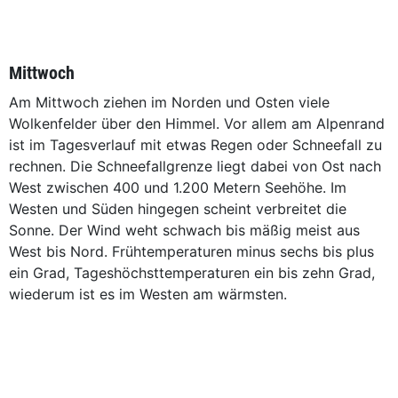
Mittwoch
Am Mittwoch ziehen im Norden und Osten viele
Wolkenfelder über den Himmel. Vor allem am Alpenrand
ist im Tagesverlauf mit etwas Regen oder Schneefall zu
rechnen. Die Schneefallgrenze liegt dabei von Ost nach
West zwischen 400 und 1.200 Metern Seehöhe. Im
Westen und Süden hingegen scheint verbreitet die
Sonne. Der Wind weht schwach bis mäßig meist aus
West bis Nord. Frühtemperaturen minus sechs bis plus
ein Grad, Tageshöchsttemperaturen ein bis zehn Grad,
wiederum ist es im Westen am wärmsten.