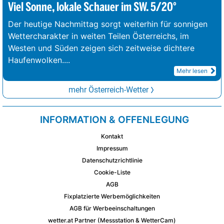
Viel Sonne, lokale Schauer im SW. 5/20°
Der heutige Nachmittag sorgt weiterhin für sonnigen
Wettercharakter in weiten Teilen Österreichs, im
Westen und Süden zeigen sich zeitweise dichtere
Haufenwolken.
...
Mehr lesen
mehr Österreich-Wetter
INFORMATION & OFFENLEGUNG
Kontakt
Impressum
Datenschutzrichtlinie
Cookie-Liste
AGB
Fixplatzierte Werbemöglichkeiten
AGB für Werbeeinschaltungen
wetter.at Partner (Messstation & WetterCam)