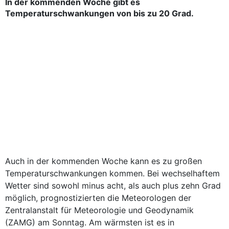
In der kommenden Woche gibt es
Temperaturschwankungen von bis zu 20 Grad.
Auch in der kommenden Woche kann es zu großen
Temperaturschwankungen kommen. Bei wechselhaftem
Wetter sind sowohl minus acht, als auch plus zehn Grad
möglich, prognostizierten die Meteorologen der
Zentralanstalt für Meteorologie und Geodynamik
(ZAMG) am Sonntag. Am wärmsten ist es in