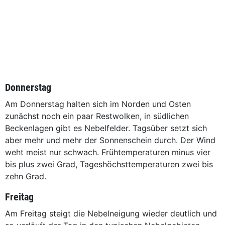
Donnerstag
Am Donnerstag halten sich im Norden und Osten
zunächst noch ein paar Restwolken, in südlichen
Beckenlagen gibt es Nebelfelder. Tagsüber setzt sich
aber mehr und mehr der Sonnenschein durch. Der Wind
weht meist nur schwach. Frühtemperaturen minus vier
bis plus zwei Grad, Tageshöchsttemperaturen zwei bis
zehn Grad.
Freitag
Am Freitag steigt die Nebelneigung wieder deutlich und