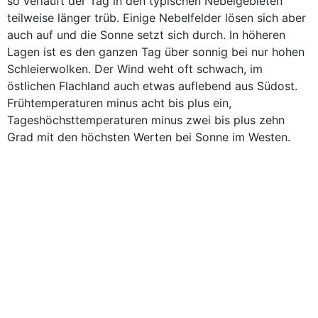
so verläuft der Tag in den typischen Nebelgebieten
teilweise länger trüb. Einige Nebelfelder lösen sich aber
auch auf und die Sonne setzt sich durch. In höheren
Lagen ist es den ganzen Tag über sonnig bei nur hohen
Schleierwolken. Der Wind weht oft schwach, im
östlichen Flachland auch etwas auflebend aus Südost.
Frühtemperaturen minus acht bis plus ein,
Tageshöchsttemperaturen minus zwei bis plus zehn
Grad mit den höchsten Werten bei Sonne im Westen.