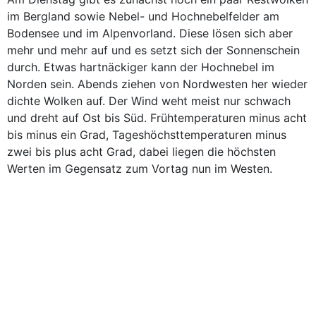
im Bergland sowie Nebel- und Hochnebelfelder am
Bodensee und im Alpenvorland. Diese lösen sich aber
mehr und mehr auf und es setzt sich der Sonnenschein
durch. Etwas hartnäckiger kann der Hochnebel im
Norden sein. Abends ziehen von Nordwesten her wieder
dichte Wolken auf. Der Wind weht meist nur schwach
und dreht auf Ost bis Süd. Frühtemperaturen minus acht
bis minus ein Grad, Tageshöchsttemperaturen minus
zwei bis plus acht Grad, dabei liegen die höchsten
Werten im Gegensatz zum Vortag nun im Westen.