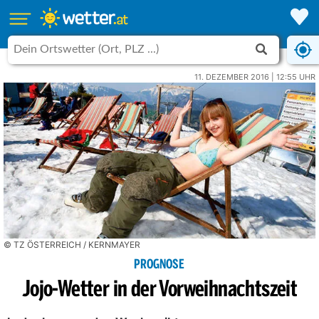
11. DEZEMBER 2016 | 12:55 UHR
© TZ ÖSTERREICH / KERNMAYER
PROGNOSE
Jojo-Wetter in der Vorweihnachtszeit