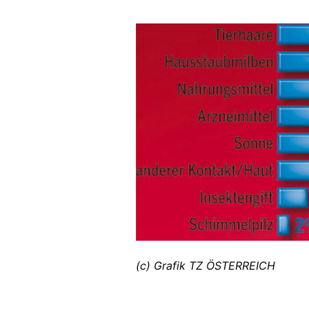
(c) Grafik TZ ÖSTERREICH