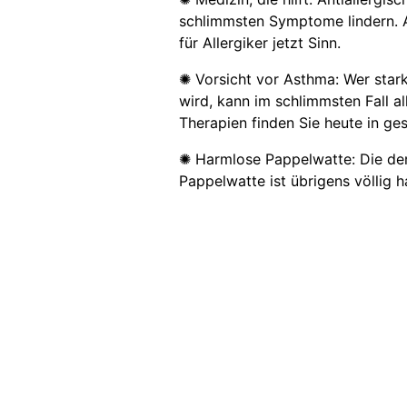
schlimmsten Symptome lindern. 
für Allergiker jetzt Sinn.
✺ Vorsicht vor Asthma: Wer stark 
wird, kann im schlimmsten Fall a
Therapien finden Sie heute in ges
✺ Harmlose Pappelwatte: Die der
Pappelwatte ist übrigens völlig h