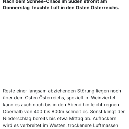
Nach dem Schnee-Chaos im Süden strömt am
Donnerstag feuchte Luft in den Osten Österreichs.
Reste einer langsam abziehenden Störung liegen noch
über dem Osten Österreichs, speziell im Weinviertel
kann es auch noch bis in den Abend hin leicht regnen.
Oberhalb von 400 bis 800m schneit es. Sonst klingt der
Niederschlag bereits bis etwa Mittag ab. Auflockern
wird es verbreitet im Westen, trockenere Luftmassen