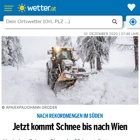
10. DEZEMBER 2020 | 07:46 UHR
© APA/EXPA/JOHANN GRODER
NACH REKORDMENGEN IM SÜDEN
Jetzt kommt Schnee bis nach Wien