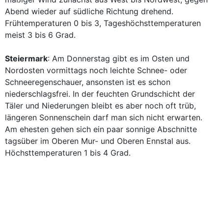
Abend wieder auf südliche Richtung drehend.
Frühtemperaturen 0 bis 3, Tageshöchsttemperaturen
meist 3 bis 6 Grad.
Steiermark
: Am Donnerstag gibt es im Osten und
Nordosten vormittags noch leichte Schnee- oder
Schneeregenschauer, ansonsten ist es schon
niederschlagsfrei. In der feuchten Grundschicht der
Täler und Niederungen bleibt es aber noch oft trüb,
längeren Sonnenschein darf man sich nicht erwarten.
Am ehesten gehen sich ein paar sonnige Abschnitte
tagsüber im Oberen Mur- und Oberen Ennstal aus.
Höchsttemperaturen 1 bis 4 Grad.