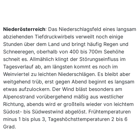
Niederösterreich
: Das Niederschlagsfeld eines langsam
abziehenden Tiefdruckwirbels verweilt noch einige
Stunden über dem Land und bringt häufig Regen und
Schneeregen, oberhalb von 400 bis 700m Seehöhe
schneit es. Allmählich klingt der Störungseinfluss im
Tagesverlauf ab, am längsten kommt es noch im
Weinviertel zu leichten Niederschlägen. Es bleibt aber
weitgehend trüb, erst gegen Abend beginnt es langsam
etwas aufzulockern. Der Wind bläst besonders am
Alpenostrand vorübergehend mäßig aus westlicher
Richtung, abends wird er großteils wieder von leichtem
Südost- bis Südwestwind abgelöst. Frühtemperaturen
minus 1 bis plus 3, Tageshöchsttemperaturen 2 bis 6
Grad.