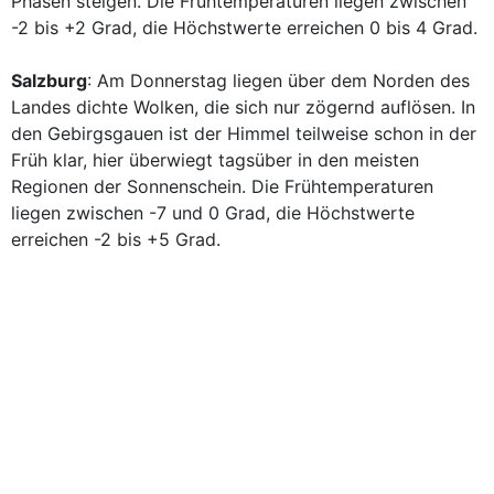
Phasen steigen. Die Frühtemperaturen liegen zwischen
-2 bis +2 Grad, die Höchstwerte erreichen 0 bis 4 Grad.
Salzburg
: Am Donnerstag liegen über dem Norden des
Landes dichte Wolken, die sich nur zögernd auflösen. In
den Gebirgsgauen ist der Himmel teilweise schon in der
Früh klar, hier überwiegt tagsüber in den meisten
Regionen der Sonnenschein. Die Frühtemperaturen
liegen zwischen -7 und 0 Grad, die Höchstwerte
erreichen -2 bis +5 Grad.