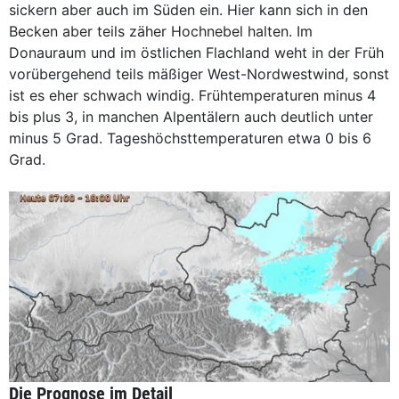
sickern aber auch im Süden ein. Hier kann sich in den
Becken aber teils zäher Hochnebel halten. Im
Donauraum und im östlichen Flachland weht in der Früh
vorübergehend teils mäßiger West-Nordwestwind, sonst
ist es eher schwach windig. Frühtemperaturen minus 4
bis plus 3, in manchen Alpentälern auch deutlich unter
minus 5 Grad. Tageshöchsttemperaturen etwa 0 bis 6
Grad.
Die Prognose im Detail