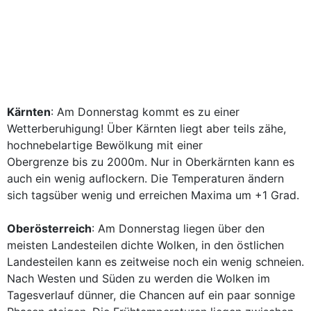
Kärnten
: Am Donnerstag kommt es zu einer
Wetterberuhigung! Über Kärnten liegt aber teils zähe,
hochnebelartige Bewölkung mit einer
Obergrenze bis zu 2000m. Nur in Oberkärnten kann es
auch ein wenig auflockern. Die Temperaturen ändern
sich tagsüber wenig und erreichen Maxima um +1 Grad.
Oberösterreich
: Am Donnerstag liegen über den
meisten Landesteilen dichte Wolken, in den östlichen
Landesteilen kann es zeitweise noch ein wenig schneien.
Nach Westen und Süden zu werden die Wolken im
Tagesverlauf dünner, die Chancen auf ein paar sonnige