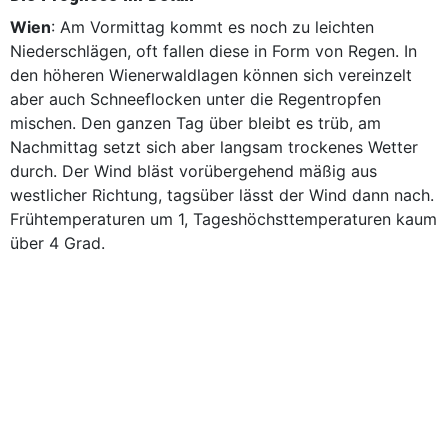
Wien
: Am Vormittag kommt es noch zu leichten
Niederschlägen, oft fallen diese in Form von Regen. In
den höheren Wienerwaldlagen können sich vereinzelt
aber auch Schneeflocken unter die Regentropfen
mischen. Den ganzen Tag über bleibt es trüb, am
Nachmittag setzt sich aber langsam trockenes Wetter
durch. Der Wind bläst vorübergehend mäßig aus
westlicher Richtung, tagsüber lässt der Wind dann nach.
Frühtemperaturen um 1, Tageshöchsttemperaturen kaum
über 4 Grad.