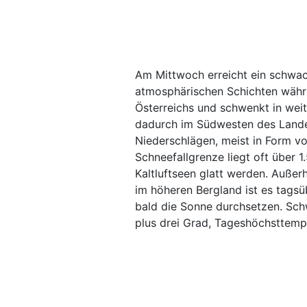
Am Mittwoch erreicht ein schwac
atmosphärischen Schichten währ
Österreichs und schwenkt in wei
dadurch im Südwesten des Lande
Niederschlägen, meist in Form vo
Schneefallgrenze liegt oft über 1
Kaltluftseen glatt werden. Auße
im höheren Bergland ist es tags
bald die Sonne durchsetzen. Sch
plus drei Grad, Tageshöchsttemp