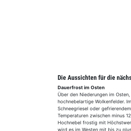
Die Aussichten für die näch
Dauerfrost im Osten
Über den Niederungen im Osten, 
hochnebelartige Wolkenfelder. Im
Schneegriesel oder gefrierendem 
Temperaturen zwischen minus 12 
Hochnebel frostig mit Höchstwer
wird es im Westen mit bis zu plu