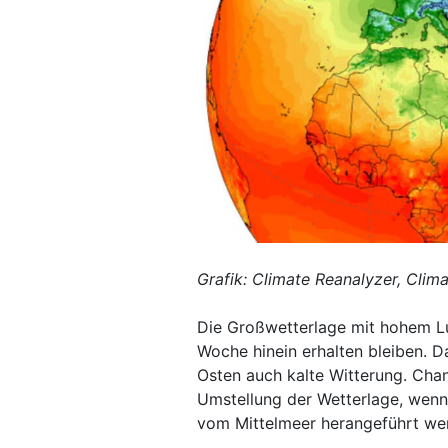
Grafik: Climate Reanalyzer, Clima
Die Großwetterlage mit hohem Lu
Woche hinein erhalten bleiben. D
Osten auch kalte Witterung. Chanc
Umstellung der Wetterlage, wen
vom Mittelmeer herangeführt we