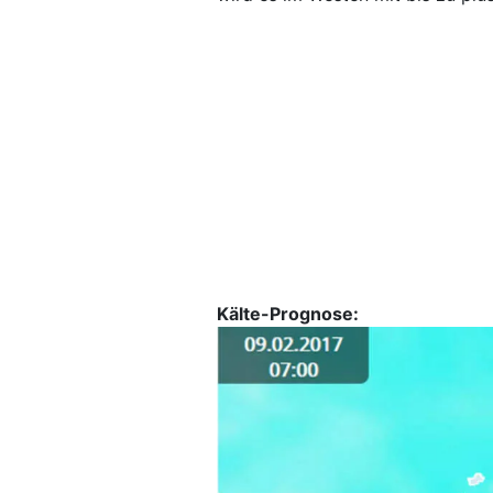
Kälte-Prognose: