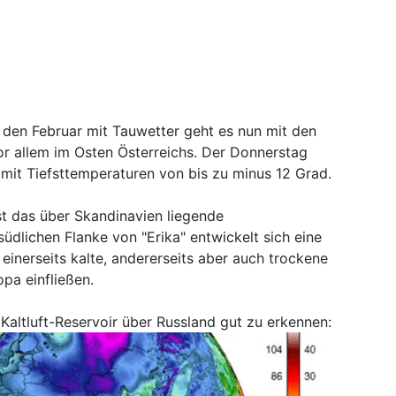
 den Februar mit Tauwetter geht es nun mit den
r allem im Osten Österreichs. Der Donnerstag
mit Tiefsttemperaturen von bis zu minus 12 Grad.
t das über Skandinavien liegende
üdlichen Flanke von "Erika" entwickelt sich eine
inerseits kalte, andererseits aber auch trockene
pa einfließen.
e Kaltluft-Reservoir über Russland gut zu erkennen: