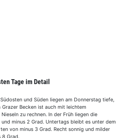
sten Tage im Detail
Südosten und Süden liegen am Donnerstag tiefe,
 Grazer Becken ist auch mit leichtem
Nieseln zu rechnen. In der Früh liegen die
und minus 2 Grad. Untertags bleibt es unter dem
ten von minus 3 Grad. Recht sonnig und milder
s 8 Grad.