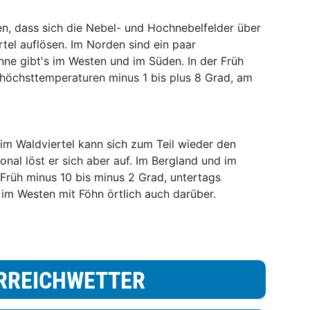
, dass sich die Nebel- und Hochnebelfelder über
tel auflösen. Im Norden sind ein paar
ne gibt's im Westen und im Süden. In der Früh
shöchsttemperaturen minus 1 bis plus 8 Grad, am
im Waldviertel kann sich zum Teil wieder den
nal löst er sich aber auf. Im Bergland und im
 Früh minus 10 bis minus 2 Grad, untertags
 im Westen mit Föhn örtlich auch darüber.
RREICHWETTER