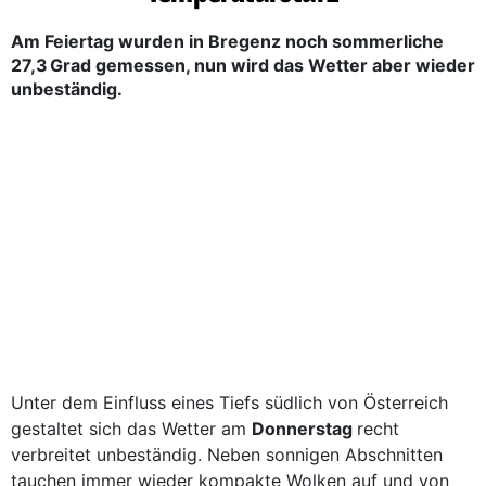
Am Feiertag wurden in Bregenz noch sommerliche
27,3 Grad gemessen, nun wird das Wetter aber wieder
unbeständig.
Unter dem Einfluss eines Tiefs südlich von Österreich
gestaltet sich das Wetter am
Donnerstag
recht
verbreitet unbeständig. Neben sonnigen Abschnitten
tauchen immer wieder kompakte Wolken auf und von