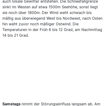
auch lokale Gewitter entstehen. Die Schneefallgrenze
sinkt im Westen auf etwa 1500m Seehöhe, sonst liegt
sie noch über 1800m. Der Wind weht schwach bis
mäßig aus überwiegend West bis Nordwest, nach Osten
hin weht zuvor noch mäßiger Ostwind. Die
Temperaturen in der Früh 6 bis 12 Grad, am Nachmittag
14 bis 21 Grad.
Samstags
nimmt der Störungseinfluss langsam ab. Am