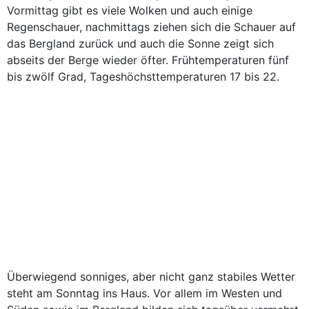
Vormittag gibt es viele Wolken und auch einige
Regenschauer, nachmittags ziehen sich die Schauer auf
das Bergland zurück und auch die Sonne zeigt sich
abseits der Berge wieder öfter. Frühtemperaturen fünf
bis zwölf Grad, Tageshöchsttemperaturen 17 bis 22.
Überwiegend sonniges, aber nicht ganz stabiles Wetter
steht am Sonntag ins Haus. Vor allem im Westen und