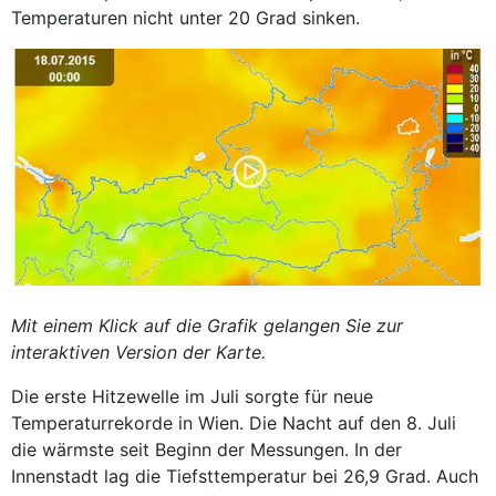
Temperaturen nicht unter 20 Grad sinken.
Mit einem Klick auf die Grafik gelangen Sie zur
interaktiven Version der Karte.
Die erste Hitzewelle im Juli sorgte für neue
Temperaturrekorde in Wien. Die Nacht auf den 8. Juli
die wärmste seit Beginn der Messungen. In der
Innenstadt lag die Tiefsttemperatur bei 26,9 Grad. Auch