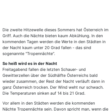
Die zweite Hitzewelle dieses Sommers hat Österreich im
Griff. Auch die Nächte bieten kaum Abkühlung. In den
kommenden Tagen werden die Werte in den Städten in
der Nacht kaum unter 20 Grad fallen - das sind
sogenannte "Tropennächte".
So heiß wird es in der Nacht
Freitagabend fallen die letzten Schauer- und
Gewitterzellen über der Südhälfte Österreichs bald
wieder zusammen, der Rest der Nacht verläuft dann in
ganz Österreich trocken. Der Wind weht nur schwach.
Die Temperaturen sinken auf 14 bis 21 Grad.
Vor allem in den Städten werden die kommenden
Nächte Tropennächte sein. Davon spricht man, wenn die