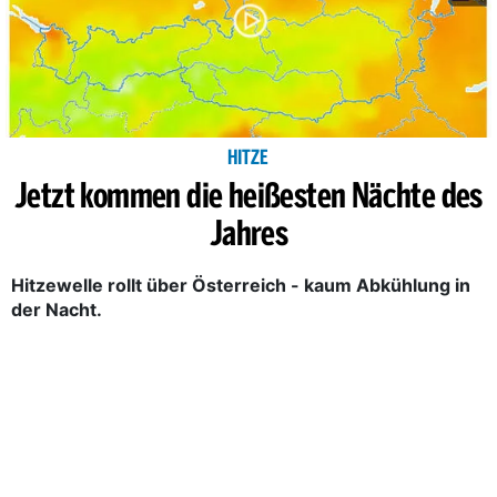
HITZE
Jetzt kommen die heißesten Nächte des
Jahres
Hitzewelle rollt über Österreich - kaum Abkühlung in
der Nacht.