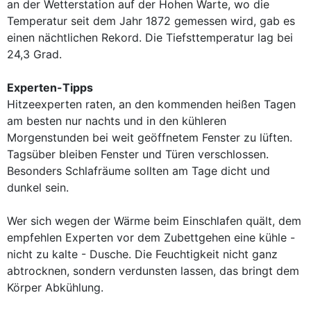
an der Wetterstation auf der Hohen Warte, wo die
Temperatur seit dem Jahr 1872 gemessen wird, gab es
einen nächtlichen Rekord. Die Tiefsttemperatur lag bei
24,3 Grad.
Experten-Tipps
Hitzeexperten raten, an den kommenden heißen Tagen
am besten nur nachts und in den kühleren
Morgenstunden bei weit geöffnetem Fenster zu lüften.
Tagsüber bleiben Fenster und Türen verschlossen.
Besonders Schlafräume sollten am Tage dicht und
dunkel sein.
Wer sich wegen der Wärme beim Einschlafen quält, dem
empfehlen Experten vor dem Zubettgehen eine kühle -
nicht zu kalte - Dusche. Die Feuchtigkeit nicht ganz
abtrocknen, sondern verdunsten lassen, das bringt dem
Körper Abkühlung.