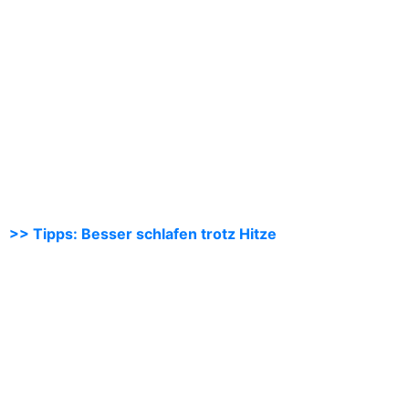
>> Tipps: Besser schlafen trotz Hitze